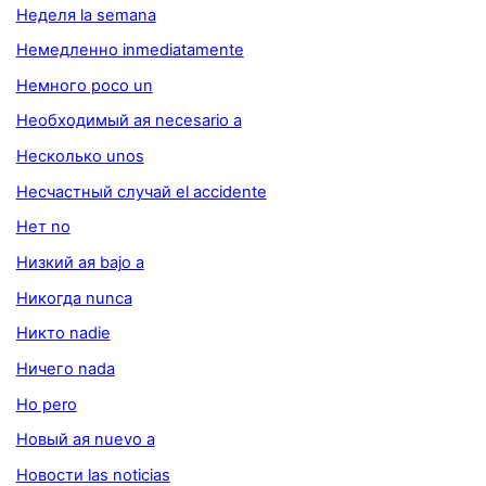
Неделя la semana
Немедленно inmediatamente
Немного poco un
Необходимый ая necesario a
Несколько unos
Несчастный случай el accidente
Нет no
Низкий ая bajo a
Никогда nunca
Никто nadie
Ничего nada
Но pero
Новый ая nuevo a
Новости las noticias