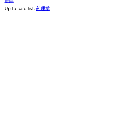
屏障
Up to card list:
药理学