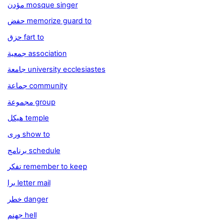
مؤدن mosque singer
حفض memorize guard to
حزق fart to
جمعية association
جامعة university ecclesiastes
جماعة community
مجموعة group
هيكل temple
ورى show to
برنامج schedule
تفكر remember to keep
برا letter mail
خطر danger
جهنم hell