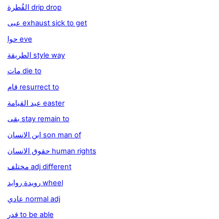
القُطرة drip drop
عيى exhaust sick to get
حوا eve
الطريقة style way
مات die to
قام resurrect to
عيد القيامة easter
بقى stay remain to
ابن الانسان son man of
حقوق الانسان human rights
مختلف adj different
رويدة روايد wheel
عادي normal adj
قدر to be able