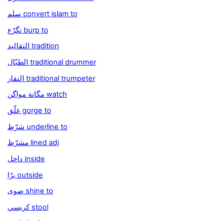
سلم convert islam to
تگرّع burp to
التقاليد tradition
الطبّال traditional drummer
النفار traditional trumpeter
مگانة مواگن watch
غلّق gorge to
شرّط underline to
مشرّط lined adj
داخل inside
برّا outside
ضوى shine to
كريسي stool