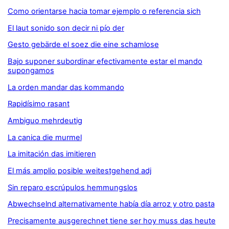
Como orientarse hacia tomar ejemplo o referencia sich
El laut sonido son decir ni pío der
Gesto gebärde el soez die eine schamlose
Bajo suponer subordinar efectivamente estar el mando
supongamos
La orden mandar das kommando
Rapidísimo rasant
Ambiguo mehrdeutig
La canica die murmel
La imitación das imitieren
El más amplio posible weitestgehend adj
Sin reparo escrúpulos hemmungslos
Abwechselnd alternativamente había día arroz y otro pasta
Precisamente ausgerechnet tiene ser hoy muss das heute