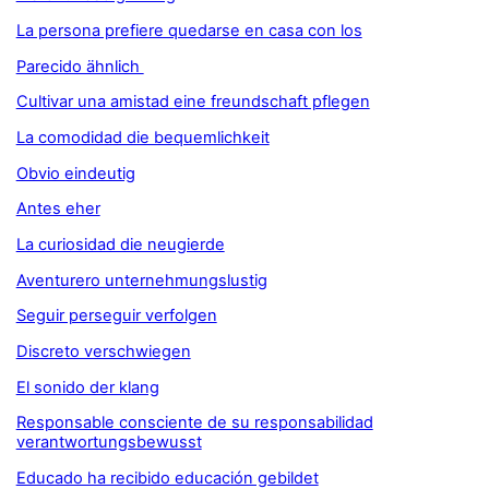
La persona prefiere quedarse en casa con los
Parecido ähnlich
Cultivar una amistad eine freundschaft pflegen
La comodidad die bequemlichkeit
Obvio eindeutig
Antes eher
La curiosidad die neugierde
Aventurero unternehmungslustig
Seguir perseguir verfolgen
Discreto verschwiegen
El sonido der klang
Responsable consciente de su responsabilidad
verantwortungsbewusst
Educado ha recibido educación gebildet