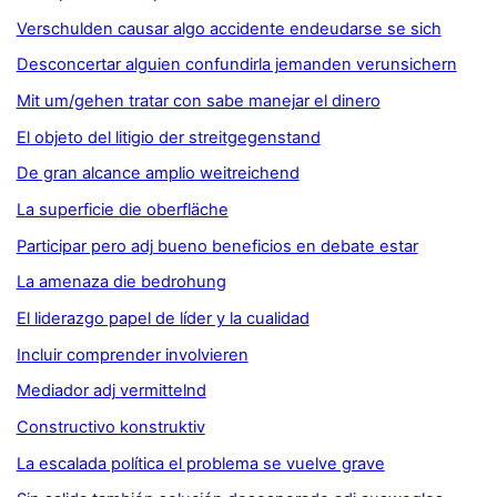
Verschulden causar algo accidente endeudarse se sich
Desconcertar alguien confundirla jemanden verunsichern
Mit um/gehen tratar con sabe manejar el dinero
El objeto del litigio der streitgegenstand
De gran alcance amplio weitreichend
La superficie die oberfläche
Participar pero adj bueno beneficios en debate estar
La amenaza die bedrohung
El liderazgo papel de líder y la cualidad
Incluir comprender involvieren
Mediador adj vermittelnd
Constructivo konstruktiv
La escalada política el problema se vuelve grave