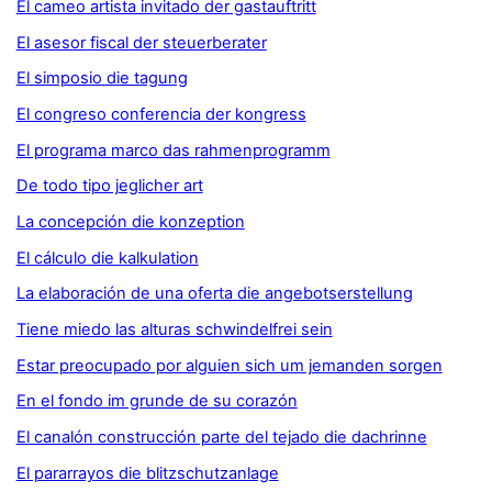
El cameo artista invitado der gastauftritt
El asesor fiscal der steuerberater
El simposio die tagung
El congreso conferencia der kongress
El programa marco das rahmenprogramm
De todo tipo jeglicher art
La concepción die konzeption
El cálculo die kalkulation
La elaboración de una oferta die angebotserstellung
Tiene miedo las alturas schwindelfrei sein
Estar preocupado por alguien sich um jemanden sorgen
En el fondo im grunde de su corazón
El canalón construcción parte del tejado die dachrinne
El pararrayos die blitzschutzanlage