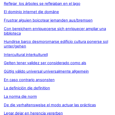
Reflejar los árboles se reflejaban en el lago
El dominio internet die domäne
Frustrar alguien boicotear jemanden aus/bremsen
Con bereichern enriquecerse sich enriquecer ampliar una
biblioteca
Hundirse barco desmorornarse edificio cultura ponerse sol
unter/gehen
Intercultural interkulturell
Gelten tener validez ser considerado como als
Gültig válido universal universalmente allgemein
En caso contrario ansonsten
La definición die definition
La norma die norm
De die verhaltensweise el modo actuar las prácticas
Legar dejar en herencia vererben