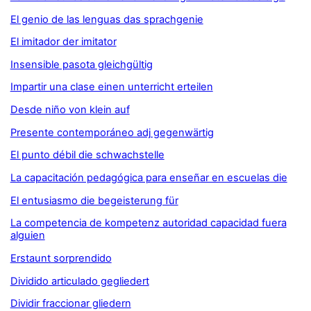
El genio de las lenguas das sprachgenie
El imitador der imitator
Insensible pasota gleichgültig
Impartir una clase einen unterricht erteilen
Desde niño von klein auf
Presente contemporáneo adj gegenwärtig
El punto débil die schwachstelle
La capacitación pedagógica para enseñar en escuelas die
El entusiasmo die begeisterung für
La competencia de kompetenz autoridad capacidad fuera
alguien
Erstaunt sorprendido
Dividido articulado gegliedert
Dividir fraccionar gliedern