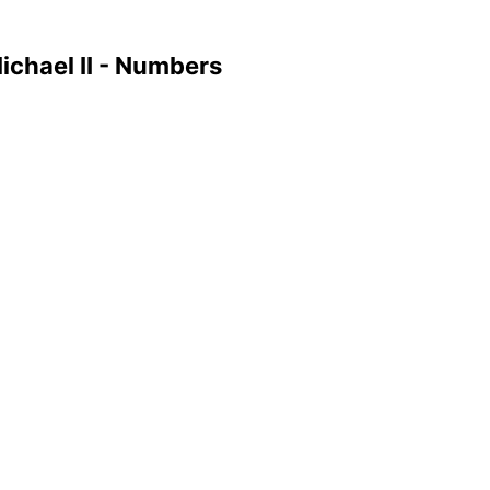
ichael II - Numbers