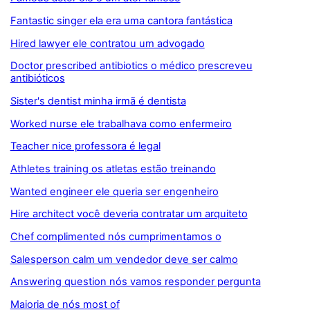
Fantastic singer ela era uma cantora fantástica
Hired lawyer ele contratou um advogado
Doctor prescribed antibiotics o médico prescreveu
antibióticos
Sister's dentist minha irmã é dentista
Worked nurse ele trabalhava como enfermeiro
Teacher nice professora é legal
Athletes training os atletas estão treinando
Wanted engineer ele queria ser engenheiro
Hire architect você deveria contratar um arquiteto
Chef complimented nós cumprimentamos o
Salesperson calm um vendedor deve ser calmo
Answering question nós vamos responder pergunta
Maioria de nós most of