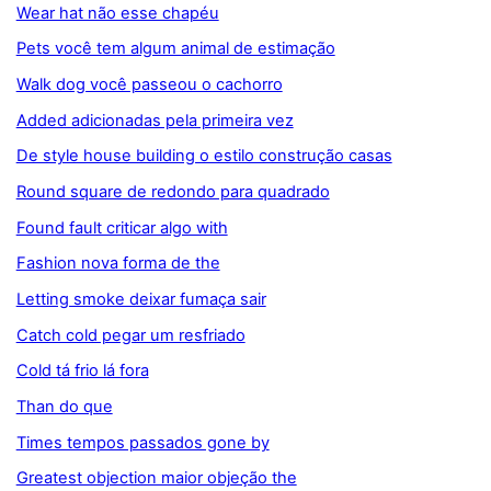
Wear hat não esse chapéu
Pets você tem algum animal de estimação
Walk dog você passeou o cachorro
Added adicionadas pela primeira vez
De style house building o estilo construção casas
Round square de redondo para quadrado
Found fault criticar algo with
Fashion nova forma de the
Letting smoke deixar fumaça sair
Catch cold pegar um resfriado
Cold tá frio lá fora
Than do que
Times tempos passados gone by
Greatest objection maior objeção the