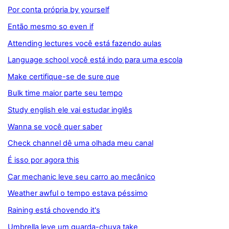
Por conta própria by yourself
Então mesmo so even if
Attending lectures você está fazendo aulas
Language school você está indo para uma escola
Make certifique-se de sure que
Bulk time maior parte seu tempo
Study english ele vai estudar inglês
Wanna se você quer saber
Check channel dê uma olhada meu canal
É isso por agora this
Car mechanic leve seu carro ao mecânico
Weather awful o tempo estava péssimo
Raining está chovendo it's
Umbrella leve um guarda-chuva take