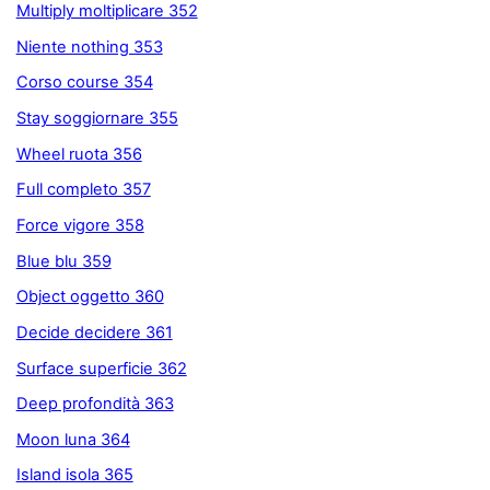
Multiply moltiplicare 352
Niente nothing 353
Corso course 354
Stay soggiornare 355
Wheel ruota 356
Full completo 357
Force vigore 358
Blue blu 359
Object oggetto 360
Decide decidere 361
Surface superficie 362
Deep profondità 363
Moon luna 364
Island isola 365