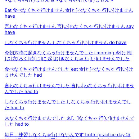
Eat 食べなくちゃ行けません 食[た]べなくちゃ 行[い]けません
have
言わなくちゃ行けません 言[い]わなくちゃ 行[い]けません say
have
しなくちゃ行けません しなくちゃ 行[い]けません do have
今朝六時に起きなくちゃ行けませんでした i morning 今[け]朝
[さ]六[ろく]時[じ]に 起[お]きなくちゃ 行[い]けませんでした
食べなくちゃ行けませんでした eat 食[た]べなくちゃ 行[い]け
ませんでした had
言わなくちゃ行けませんでした 言[い]わなくちゃ 行[い]けませ
んでした had to
しなくちゃ行けませんでした しなくちゃ 行[い]けませんでし
た had to
来なくちゃ行けませんでした 来[こ]なくちゃ 行[い]けませんで
した had to
毎日、練習しなくちゃ行けないんです truth i practice day 毎