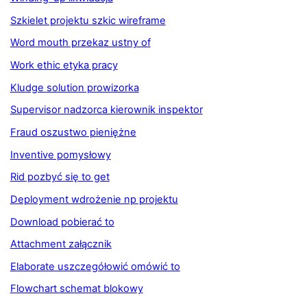
Szkielet projektu szkic wireframe
Word mouth przekaz ustny of
Work ethic etyka pracy
Kludge solution prowizorka
Supervisor nadzorca kierownik inspektor
Fraud oszustwo pieniężne
Inventive pomysłowy
Rid pozbyć się to get
Deployment wdrożenie np projektu
Download pobierać to
Attachment załącznik
Elaborate uszczegółowić omówić to
Flowchart schemat blokowy