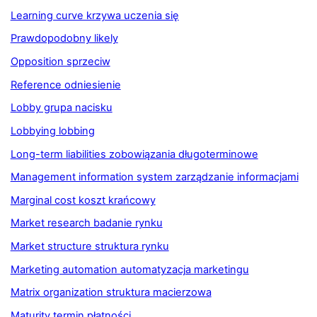
Learning curve krzywa uczenia się
Prawdopodobny likely
Opposition sprzeciw
Reference odniesienie
Lobby grupa nacisku
Lobbying lobbing
Long-term liabilities zobowiązania długoterminowe
Management information system zarządzanie informacjami
Marginal cost koszt krańcowy
Market research badanie rynku
Market structure struktura rynku
Marketing automation automatyzacja marketingu
Matrix organization struktura macierzowa
Maturity termin płatności