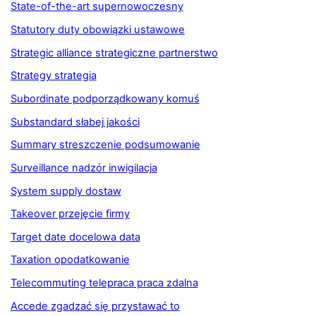
State-of-the-art supernowoczesny
Statutory duty obowiązki ustawowe
Strategic alliance strategiczne partnerstwo
Strategy strategia
Subordinate podporządkowany komuś
Substandard słabej jakości
Summary streszczenie podsumowanie
Surveillance nadzór inwigilacja
System supply dostaw
Takeover przejęcie firmy
Target date docelowa data
Taxation opodatkowanie
Telecommuting telepraca praca zdalna
Accede zgadzać się przystawać to