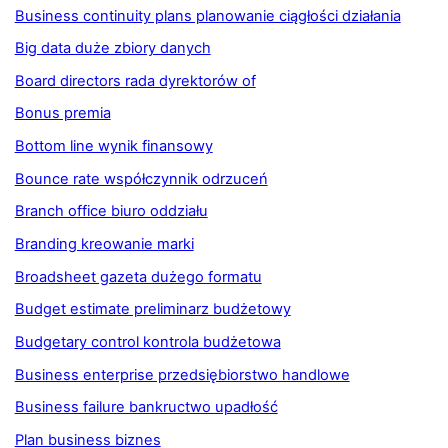
Business continuity plans planowanie ciągłości działania
Big data duże zbiory danych
Board directors rada dyrektorów of
Bonus premia
Bottom line wynik finansowy
Bounce rate współczynnik odrzuceń
Branch office biuro oddziału
Branding kreowanie marki
Broadsheet gazeta dużego formatu
Budget estimate preliminarz budżetowy
Budgetary control kontrola budżetowa
Business enterprise przedsiębiorstwo handlowe
Business failure bankructwo upadłość
Plan business biznes