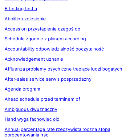
B testing test a
Abolition zniesienie
Accession przystąpienie czegoś do
Schedule zgodnie z planem according
Accountability odpowiedzialność poczytalność
Acknowledgement uznanie
Affluenza problemy psychiczne trapiące ludzi bogatych
After-sales service serwis posprzedażny
Agenda program
Ahead schedule przed terminem of
Ambiguous dwuznaczny
Hand wyga fachowiec old
Annual percentage rate rzeczywista roczna stopa
oprocentowania rrso