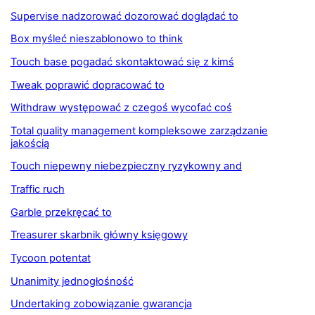
Supervise nadzorować dozorować doglądać to
Box myśleć nieszablonowo to think
Touch base pogadać skontaktować się z kimś
Tweak poprawić dopracować to
Withdraw występować z czegoś wycofać coś
Total quality management kompleksowe zarządzanie
jakością
Touch niepewny niebezpieczny ryzykowny and
Traffic ruch
Garble przekręcać to
Treasurer skarbnik główny księgowy
Tycoon potentat
Unanimity jednogłośność
Undertaking zobowiązanie gwarancja