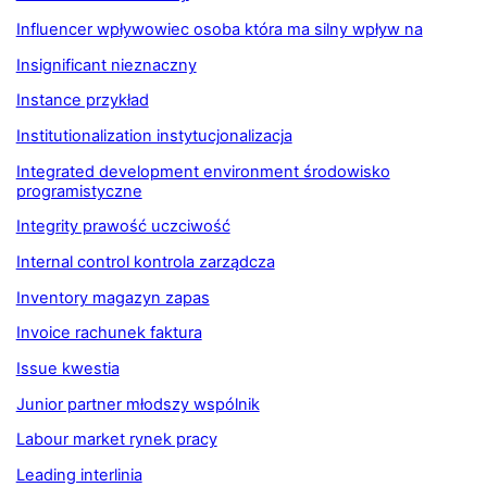
Influencer wpływowiec osoba która ma silny wpływ na
Insignificant nieznaczny
Instance przykład
Institutionalization instytucjonalizacja
Integrated development environment środowisko
programistyczne
Integrity prawość uczciwość
Internal control kontrola zarządcza
Inventory magazyn zapas
Invoice rachunek faktura
Issue kwestia
Junior partner młodszy wspólnik
Labour market rynek pracy
Leading interlinia