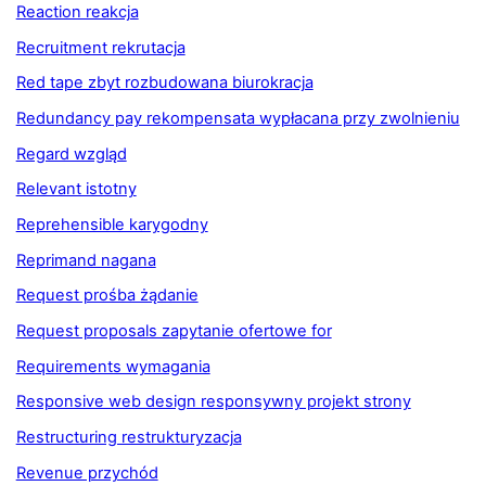
Reaction reakcja
Recruitment rekrutacja
Red tape zbyt rozbudowana biurokracja
Redundancy pay rekompensata wypłacana przy zwolnieniu
Regard wzgląd
Relevant istotny
Reprehensible karygodny
Reprimand nagana
Request prośba żądanie
Request proposals zapytanie ofertowe for
Requirements wymagania
Responsive web design responsywny projekt strony
Restructuring restrukturyzacja
Revenue przychód