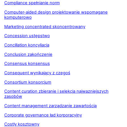
Compliance spełnianie norm
Computer-aided design projektowanie wspomagane
komputerowo
Marketing concentrated skoncentrowany
Concession ustępstwo
Concillation koncyliacja
Conclusion zakończenie
Consensus konsensus
Consequent wynikający z czegoś
Consortium konsorcjum
Content curation zbieranie i selekcja najwazniejszych
zasobów
Content management zarządzanie zawartością
Corporate governance ład korporacyjny
Costly kosztowny