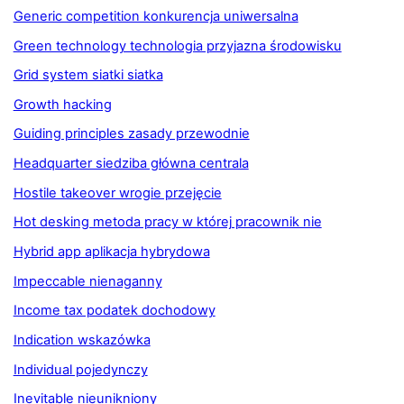
Generic competition konkurencja uniwersalna
Green technology technologia przyjazna środowisku
Grid system siatki siatka
Growth hacking
Guiding principles zasady przewodnie
Headquarter siedziba główna centrala
Hostile takeover wrogie przejęcie
Hot desking metoda pracy w której pracownik nie
Hybrid app aplikacja hybrydowa
Impeccable nienaganny
Income tax podatek dochodowy
Indication wskazówka
Individual pojedynczy
Inevitable nieunikniony