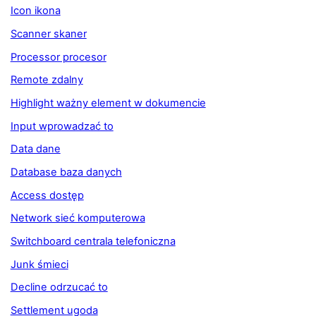
Icon ikona
Scanner skaner
Processor procesor
Remote zdalny
Highlight ważny element w dokumencie
Input wprowadzać to
Data dane
Database baza danych
Access dostęp
Network sieć komputerowa
Switchboard centrala telefoniczna
Junk śmieci
Decline odrzucać to
Settlement ugoda