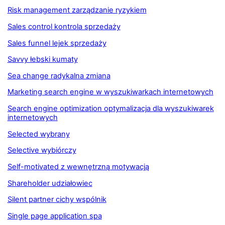
Risk management zarządzanie ryzykiem
Sales control kontrola sprzedaży
Sales funnel lejek sprzedaży
Savvy łebski kumaty
Sea change radykalna zmiana
Marketing search engine w wyszukiwarkach internetowych
Search engine optimization optymalizacja dla wyszukiwarek
internetowych
Selected wybrany
Selective wybiórczy
Self-motivated z wewnętrzną motywacją
Shareholder udziałowiec
Silent partner cichy wspólnik
Single page application spa