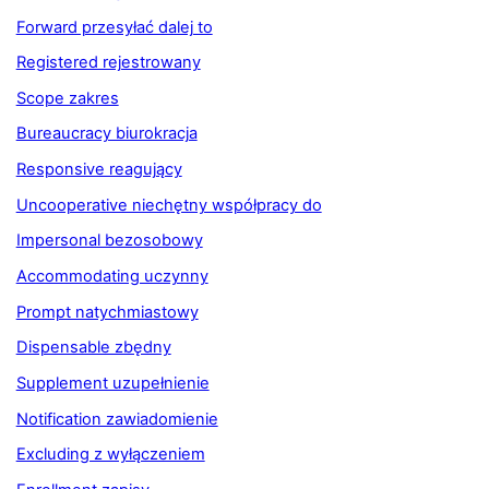
Forward przesyłać dalej to
Registered rejestrowany
Scope zakres
Bureaucracy biurokracja
Responsive reagujący
Uncooperative niechętny współpracy do
Impersonal bezosobowy
Accommodating uczynny
Prompt natychmiastowy
Dispensable zbędny
Supplement uzupełnienie
Notification zawiadomienie
Excluding z wyłączeniem