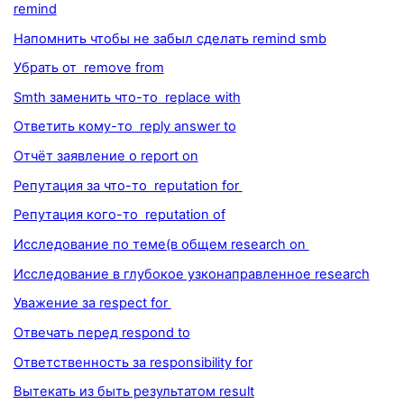
remind
Напомнить чтобы не забыл сделать remind smb
Убрать от remove from
Smth заменить что-то replace with
Ответить кому-то reply answer to
Отчёт заявление о report on
Репутация за что-то reputation for
Репутация кого-то reputation of
Исследование по теме(в общем research on
Исследование в глубокое узконаправленное research
Уважение за respect for
Отвечать перед respond to
Ответственность за responsibility for
Вытекать из быть результатом result