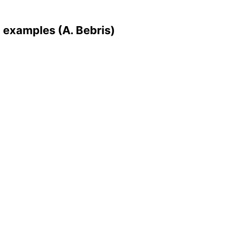
 examples (A. Bebris)