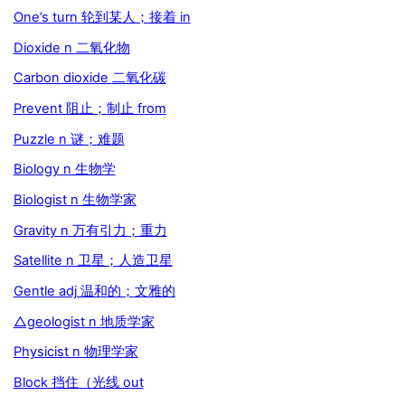
One’s turn 轮到某人；接着 in
Dioxide n 二氧化物
Carbon dioxide 二氧化碳
Prevent 阻止；制止 from
Puzzle n 谜；难题
Biology n 生物学
Biologist n 生物学家
Gravity n 万有引力；重力
Satellite n 卫星；人造卫星
Gentle adj 温和的；文雅的
△geologist n 地质学家
Physicist n 物理学家
Block 挡住（光线 out