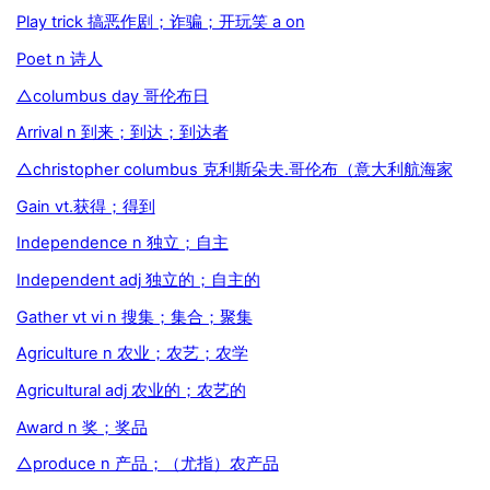
Play trick 搞恶作剧；诈骗；开玩笑 a on
Poet n 诗人
△columbus day 哥伦布日
Arrival n 到来；到达；到达者
△christopher columbus 克利斯朵夫.哥伦布（意大利航海家
Gain vt.获得；得到
Independence n 独立；自主
Independent adj 独立的；自主的
Gather vt vi n 搜集；集合；聚集
Agriculture n 农业；农艺；农学
Agricultural adj 农业的；农艺的
Award n 奖；奖品
△produce n 产品；（尤指）农产品