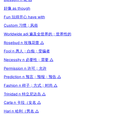
好像 as though
Fun 玩得开心 have with
Custom 习惯；风俗
Worldwide adj 遍及全世界的；世界性的
Rosebud n 玫瑰花蕾 △
Fool n 愚人；白痴；受骗者
Necessity n 必要性；需要 △
Permission n 许可；允许
Prediction n 预言；预报；预告 △
Fashion n 样子；方式；时尚 △
Trinidad n 特立尼达岛 △
Carla n 卡拉（女名 △
Hari n 哈利（男名 △