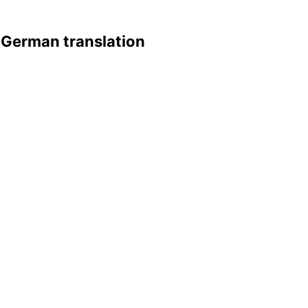
 German translation