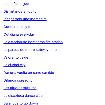
Justo fair m just
Disfrutar de enjoy to
Inesperado unexpected m
Quedarse stay to
Cotidiana everyday f
La estación de bomberos fire station
La parada de metro subway stop
Valorar to value
La ciudad city
Dar una vuelta en carro car ride
Difundir spread to
Las afueras suburbs
La discoteca dance club
Bajar bus to go down