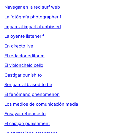
Navegar en la red surf web
La fotógrafa photographer f
Imparcial impartial unbiased
La oyente listener f
En directo live
El redactor editor m
El violonchelo cello
Castigar punish to
Ser parcial biased to be
El fenómeno phenomenon
Los medios de comunicación media
Ensayar rehearse to
El castigo punishment