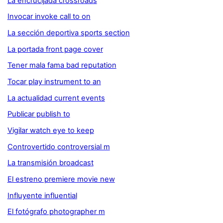
La encrucijada crossroads
Invocar invoke call to on
La sección deportiva sports section
La portada front page cover
Tener mala fama bad reputation
Tocar play instrument to an
La actualidad current events
Publicar publish to
Vigilar watch eye to keep
Controvertido controversial m
La transmisión broadcast
El estreno premiere movie new
Influyente influential
El fotógrafo photographer m