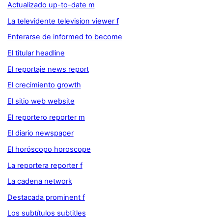
Actualizado up-to-date m
La televidente television viewer f
Enterarse de informed to become
El titular headline
El reportaje news report
El crecimiento growth
El sitio web website
El reportero reporter m
El diario newspaper
El horóscopo horoscope
La reportera reporter f
La cadena network
Destacada prominent f
Los subtítulos subtitles