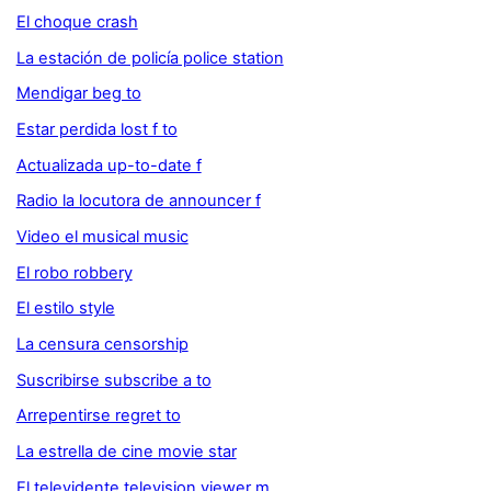
El choque crash
La estación de policía police station
Mendigar beg to
Estar perdida lost f to
Actualizada up-to-date f
Radio la locutora de announcer f
Video el musical music
El robo robbery
El estilo style
La censura censorship
Suscribirse subscribe a to
Arrepentirse regret to
La estrella de cine movie star
El televidente television viewer m