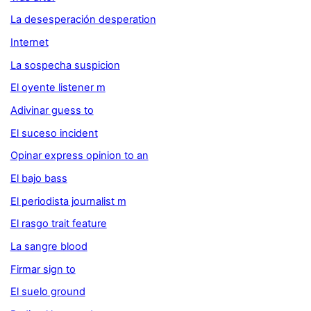
La desesperación desperation
Internet
La sospecha suspicion
El oyente listener m
Adivinar guess to
El suceso incident
Opinar express opinion to an
El bajo bass
El periodista journalist m
El rasgo trait feature
La sangre blood
Firmar sign to
El suelo ground