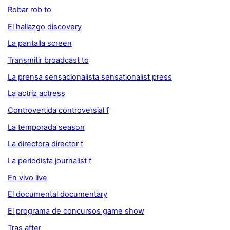
Robar rob to
El hallazgo discovery
La pantalla screen
Transmitir broadcast to
La prensa sensacionalista sensationalist press
La actriz actress
Controvertida controversial f
La temporada season
La directora director f
La periodista journalist f
En vivo live
El documental documentary
El programa de concursos game show
Tras after