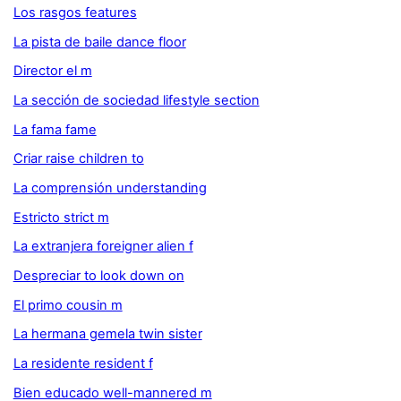
Los rasgos features
La pista de baile dance floor
Director el m
La sección de sociedad lifestyle section
La fama fame
Criar raise children to
La comprensión understanding
Estricto strict m
La extranjera foreigner alien f
Despreciar to look down on
El primo cousin m
La hermana gemela twin sister
La residente resident f
Bien educado well-mannered m