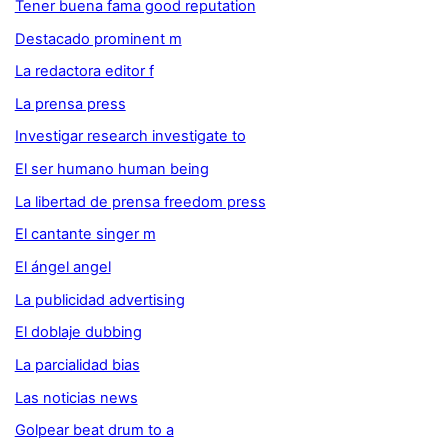
Tener buena fama good reputation
Destacado prominent m
La redactora editor f
La prensa press
Investigar research investigate to
El ser humano human being
La libertad de prensa freedom press
El cantante singer m
El ángel angel
La publicidad advertising
El doblaje dubbing
La parcialidad bias
Las noticias news
Golpear beat drum to a