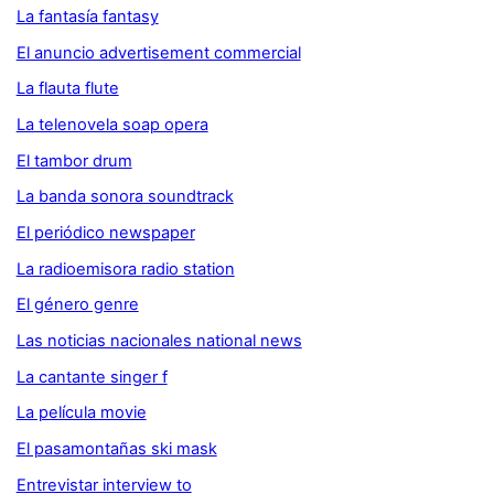
La fantasía fantasy
El anuncio advertisement commercial
La flauta flute
La telenovela soap opera
El tambor drum
La banda sonora soundtrack
El periódico newspaper
La radioemisora radio station
El género genre
Las noticias nacionales national news
La cantante singer f
La película movie
El pasamontañas ski mask
Entrevistar interview to