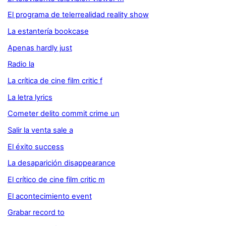
El programa de telerrealidad reality show
La estantería bookcase
Apenas hardly just
Radio la
La crítica de cine film critic f
La letra lyrics
Cometer delito commit crime un
Salir la venta sale a
El éxito success
La desaparición disappearance
El crítico de cine film critic m
El acontecimiento event
Grabar record to