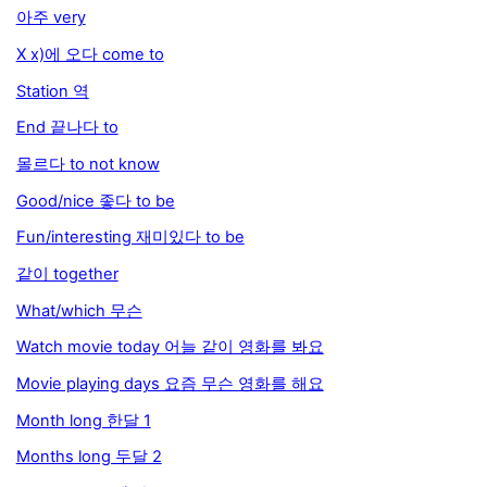
아주 very
X x)에 오다 come to
Station 역
End 끝나다 to
몰르다 to not know
Good/nice 좋다 to be
Fun/interesting 재미있다 to be
같이 together
What/which 무슨
Watch movie today 어늘 같이 영화를 봐요
Movie playing days 요즘 무슨 영화를 해요
Month long 한달 1
Months long 두달 2