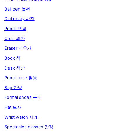
Ball pen 볼펜
Dictionary 사전
Pencil 연필
Chair 의자
Eraser 지우개
Book 책
Desk 책상
Pencil case 필통
Bag 가방
Formal shoes 구두
Hat 모자
Wrist watch 시계
Spectacles glasses 안경