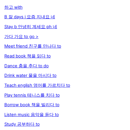
하고 with
B 잘 days i 요즘 지내요 네
Stay b 안녕히 계세요 ph 네
가다 가요 to go >
Meet friend 친구를 만나다 to
Read book 책을 읽다 to
Dance 춤을 추다 to do
Drink water 물을 마시다 to
Teach english 영어를 가르치다 to
Play tennis 테니스를 치다 to
Borrow book 책을 빌리다 to
Listen music 음악을 듣다 to
Study 공부하다 to