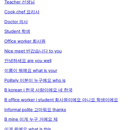
Teacher 선생님
Cook,chef 요리사
Doctor 의사
Student 학생
Office worker 회사원
Nice meet 반갑습니다 to you
안녕하세요 are you well
이름이 뭐예요 what is your
Politely 이분이 누구예요 who is
B korean i 헌국 사람이에요 네 한국
B office worker i student 회사원이에요 아니요 학생이에요
Informal polite 고마워요 thanks
B mine 이게 누구 거예요 제
이게 뭐예요 what is this