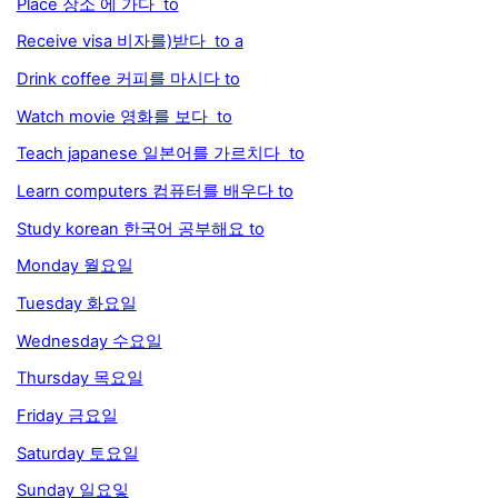
Place 장소 에 가다 to
Receive visa 비자를)받다 to a
Drink coffee 커피를 마시다 to
Watch movie 영화를 보다 to
Teach japanese 일본어를 가르치다 to
Learn computers 컴퓨터를 배우다 to
Study korean 한국어 공부해요 to
Monday 월요일
Tuesday 화요일
Wednesday 수요일
Thursday 목요일
Friday 금요일
Saturday 토요일
Sunday 일요잏