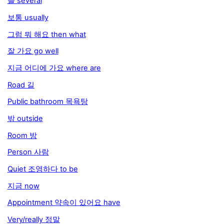
들 several
보통 usually
그럼 뭐 해요 then what
잘 가요 go well
지금 어디에 가요 where are
Road 길
Public bathroom 목욕탕
밖 outside
Room 방
Person 사람
Quiet 조영하다 to be
지금 now
Appointment 약속이 있어요 have
Very/really 정말