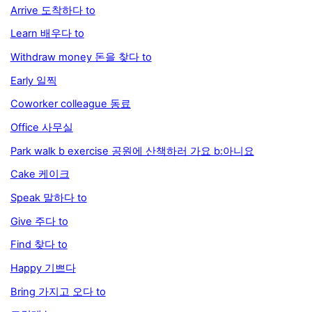
Arrive 도착하다 to
Learn 배우다 to
Withdraw money 돈을 찾다 to
Early 일찍
Coworker colleague 동료
Office 사무실
Park walk b exercise 공원에 산책하러 가요 b:아니요
Cake 케이크
Speak 말하다 to
Give 주다 to
Find 찾다 to
Happy 기쁘다
Bring 가지고 오다 to