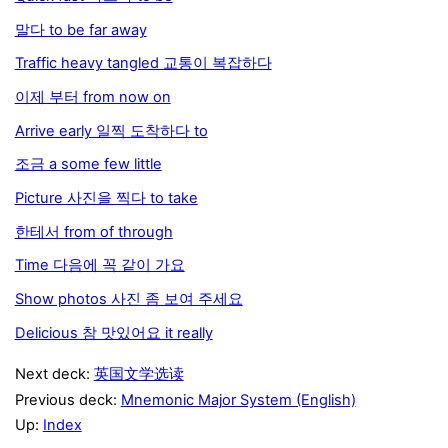
말다 to be far away
Traffic heavy tangled 교통이 복잡하다
이제 부터 from now on
Arrive early 일찍 도착하다 to
조금 a some few little
Picture 사진을 찍다 to take
한테서 from of through
Time 다음에 꼭 같이 가요
Show photos 사진 좀 보여 주세요
Delicious 참 맛있어요 it really
Next deck:
英国文学选读
Previous deck:
Mnemonic Major System (English)
Up:
Index