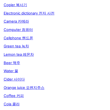
Copier 복사기
Electronic dictionary 전자 사전
Camera 카메라
Computer 컴퓨터
Cellphone 핸드폰
Green tea 녹차
Lemon tea 레몬차
Beer 맥주
Water 물
Cider 사이다
Orange juice 오렌지주스
Coffee 커피
Cola 콜라