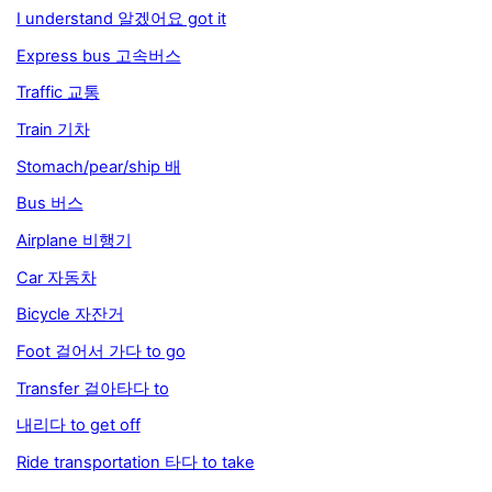
I understand 알겠어요 got it
Express bus 고속버스
Traffic 교통
Train 기차
Stomach/pear/ship 배
Bus 버스
Airplane 비행기
Car 자동차
Bicycle 자잔거
Foot 걸어서 가다 to go
Transfer 걸아타다 to
내리다 to get off
Ride transportation 타다 to take