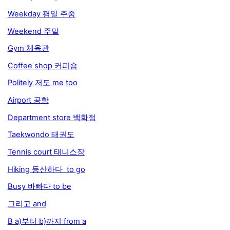
Weekday 평일 주중
Weekend 주말
Gym 체육관
Coffee shop 커피숍
Politely 저도 me too
Airport 공항
Department store 백화점
Taekwondo 태권도
Tennis court 태니스장
Hiking 등산하다 to go
Busy 바빠다 to be
그리고 and
B a)부터 b)까지 from a