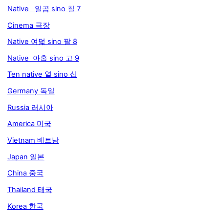
Native 일곱 sino 칠 7
Cinema 극장
Native 여덟 sino 팔 8
Native 아홉 sino 고 9
Ten native 열 sino 십
Germany 독일
Russia 러시아
America 미국
Vietnam 베트남
Japan 일본
China 중국
Thailand 태국
Korea 한국