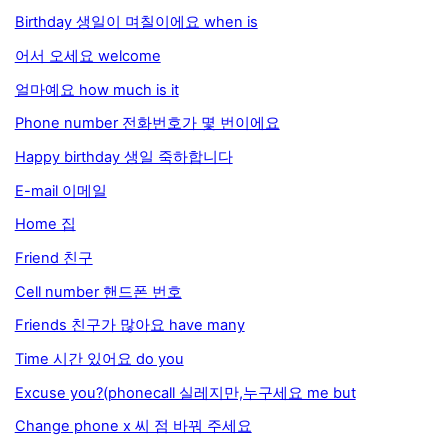
Birthday 생일이 며칠이에요 when is
어서 오세요 welcome
얼마예요 how much is it
Phone number 전화번호가 몇 번이에요
Happy birthday 생일 죽하합니다
E-mail 이메일
Home 집
Friend 친구
Cell number 핸드폰 번호
Friends 친구가 많아요 have many
Time 시간 있어요 do you
Excuse you?(phonecall 실레지만,누구세요 me but
Change phone x 씨 점 바꿔 주세요