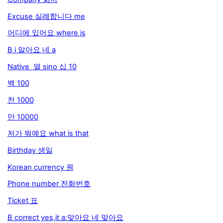
Excuse 실례합니다 me
어디에 있어요 where is
B i 알아요 네 a
Native 열 sino 십 10
백 100
천 1000
만 10000
저가 뭐예요 what is that
Birthday 생일
Korean currency 원
Phone number 전화번호
Ticket 표
B correct yes,it a:맞아요 네 맞아요