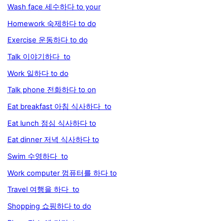
Wash face 세수하다 to your
Homework 숙제하다 to do
Exercise 운동하다 to do
Talk 이야기하다 to
Work 일하다 to do
Talk phone 전화하다 to on
Eat breakfast 아침 식사하다 to
Eat lunch 점심 식사하다 to
Eat dinner 저녁 식사하다 to
Swim 수영하다 to
Work computer 껌퓨터를 하다 to
Travel 여행을 하다 to
Shopping 쇼핑하다 to do