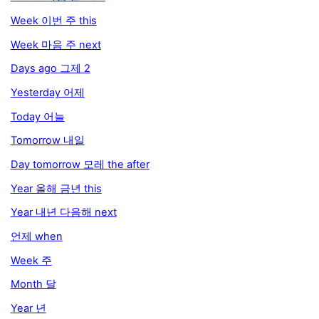
Week 이번 주 this
Week 마음 주 next
Days ago 그제 2
Yesterday 어제
Today 어늘
Tomorrow 내일
Day tomorrow 모레 the after
Year 올해 금년 this
Year 내년 다음해 next
언제 when
Week 주
Month 달
Year 년