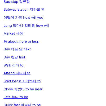
Bus stop 정류장
Subway station 지하철 역
어떻게 가요 how will you
Long 얼마나 걸려요 how will
Market 시장
쯤 about more or less
Day 다음 날 next
Day 첫날 first
Walk 걷다 to
Attend 다니다 to
Start begin 시작하다 to
Close 가깝다 to be near
Late 늦다 to be
Quick fast 빠르다 to be