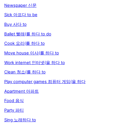
Newspaper 신문
Sick 아프다 to be
Buy 사다 to
Ballet 빨래(를 하다 to do
Cook 요리(를 하다 to
Move house 이사(를 하다 to
Work internet 인터넷(을 하다 to
Clean 청소(를 하다 to
Play computer games 컴퓨터 게임(을 하다
Apartment 아파트
Food 음식
Party 파티
Sing 노래하다 to