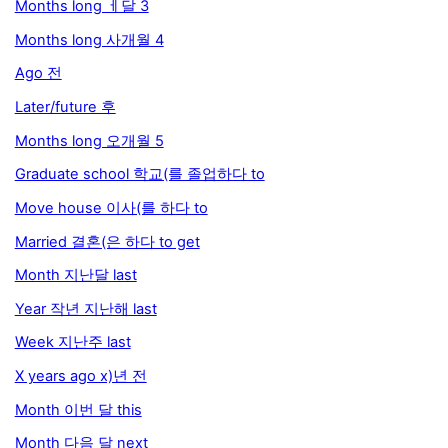
Months long ㅔ달 3
Months long 사개월 4
Ago 전
Later/future 후
Months long 오개월 5
Graduate school 학교(를 졸업하다 to
Move house 이사(를 하다 to
Married 결혼(은 하다 to get
Month 지난달 last
Year 작년 지난해 last
Week 지난주 last
X years ago x)년 전
Month 이번 달 this
Month 다음 달 next