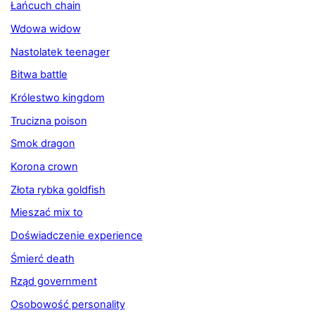
Łańcuch chain
Wdowa widow
Nastolatek teenager
Bitwa battle
Królestwo kingdom
Trucizna poison
Smok dragon
Korona crown
Złota rybka goldfish
Mieszać mix to
Doświadczenie experience
Śmierć death
Rząd government
Osobowość personality