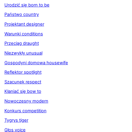
Urodzić się born to be
Państwo country
Projektant designer
Warunki conditions
Przeciąg draught
Niezwykły unusual
Gospodyni domowa housewife
Reflektor spotlight
Szacunek respect
Kłaniać się bow to
Nowoczesny modern
Konkurs competition
Tygrys tiger
Głos voice