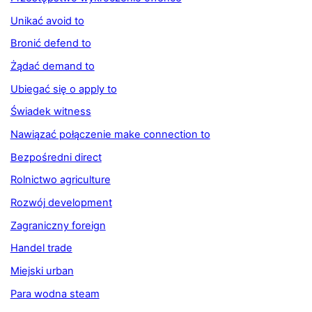
Unikać avoid to
Bronić defend to
Żądać demand to
Ubiegać się o apply to
Świadek witness
Nawiązać połączenie make connection to
Bezpośredni direct
Rolnictwo agriculture
Rozwój development
Zagraniczny foreign
Handel trade
Miejski urban
Para wodna steam