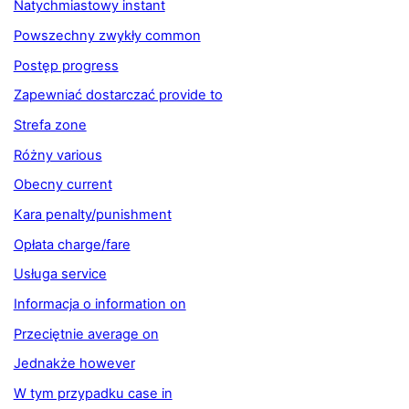
Natychmiastowy instant
Powszechny zwykły common
Postęp progress
Zapewniać dostarczać provide to
Strefa zone
Różny various
Obecny current
Kara penalty/punishment
Opłata charge/fare
Usługa service
Informacja o information on
Przeciętnie average on
Jednakże however
W tym przypadku case in