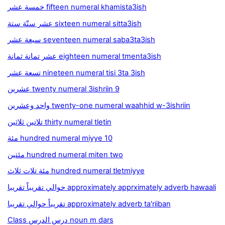
خمسة عشر fifteen numeral khamista3ish
عشر ستّة ستة sixteen numeral sitta3ish
سبعة عشر seventeen numeral saba3ta3ish
عشر تمانة ثمانة eighteen numeral tmenta3ish
تسعة عشر nineteen numeral tisi 3ta 3ish
عشرين twenty numeral 3ishriin 9
واحد وعشرين twenty-one numeral waahhid w-3ishriin
تلاتين ثلاثين thirty numeral tletin
مئة hundred numeral miyye 10
مئتين hundred numeral miten two
مئة تلات ثلاث hundred numeral tletmiyye
حوالي تقريباً تقريبا approximately apprximately adverb hawaali
تقريباً حوالي تقريبا approximately adverb ta'riiban
Class درس الدرس noun m dars