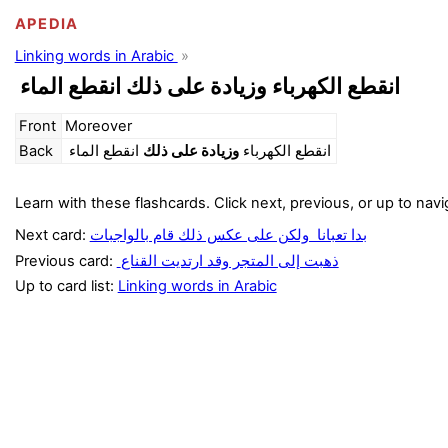
APEDIA
Linking words in Arabic
انقطع الكهرباء وزيادة على ذلك انقطع الماء
Front
Moreover
Back
انقطع الماء
وزيادة على ذلك
انقطع الكهرباء
Learn with these flashcards. Click next, previous, or up to navi
Next card:
بدا تعبانا ولكن على عكس ذلك قام بالواجبات
Previous card:
ذهبت إلى المتجر وقد ارتديت القناع
Up to card list:
Linking words in Arabic