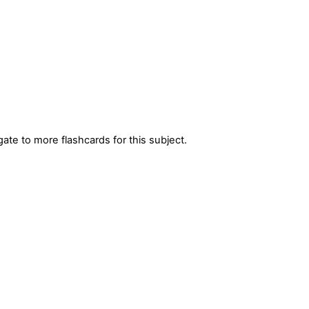
gate to more flashcards for this subject.