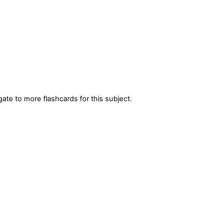
gate to more flashcards for this subject.