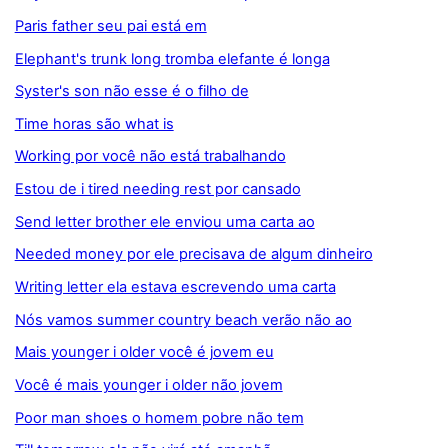
Paris father seu pai está em
Elephant's trunk long tromba elefante é longa
Syster's son não esse é o filho de
Time horas são what is
Working por você não está trabalhando
Estou de i tired needing rest por cansado
Send letter brother ele enviou uma carta ao
Needed money por ele precisava de algum dinheiro
Writing letter ela estava escrevendo uma carta
Nós vamos summer country beach verão não ao
Mais younger i older você é jovem eu
Você é mais younger i older não jovem
Poor man shoes o homem pobre não tem