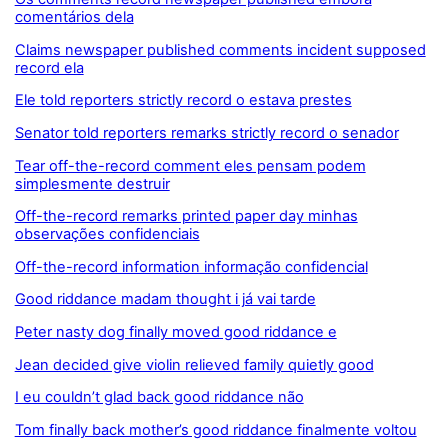
comentários dela
Claims newspaper published comments incident supposed
record ela
Ele told reporters strictly record o estava prestes
Senator told reporters remarks strictly record o senador
Tear off-the-record comment eles pensam podem
simplesmente destruir
Off-the-record remarks printed paper day minhas
observações confidenciais
Off-the-record information informação confidencial
Good riddance madam thought i já vai tarde
Peter nasty dog finally moved good riddance e
Jean decided give violin relieved family quietly good
I eu couldn’t glad back good riddance não
Tom finally back mother’s good riddance finalmente voltou