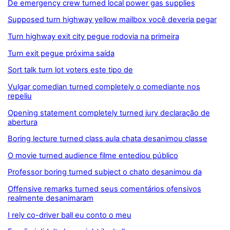
De emergency crew turned local power gas supplies
Supposed turn highway yellow mailbox você deveria pegar
Turn highway exit city pegue rodovia na primeira
Turn exit pegue próxima saída
Sort talk turn lot voters este tipo de
Vulgar comedian turned completely o comediante nos
repeliu
Opening statement completely turned jury declaração de
abertura
Boring lecture turned class aula chata desanimou classe
O movie turned audience filme entediou público
Professor boring turned subject o chato desanimou da
Offensive remarks turned seus comentários ofensivos
realmente desanimaram
I rely co-driver ball eu conto o meu