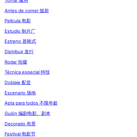
Tomar 服用
Antes de comer 饭前
Película 电影
Estudio 制片厂
Estreno 首映式
Distribuir 发行
Rodar 拍摄
Técnica especial 特技
Doblaje 配音
Escenario 场地
Apta para todos 不限年龄
Guión 编剧电影、剧本
Decorado 布景
Festival 电影节