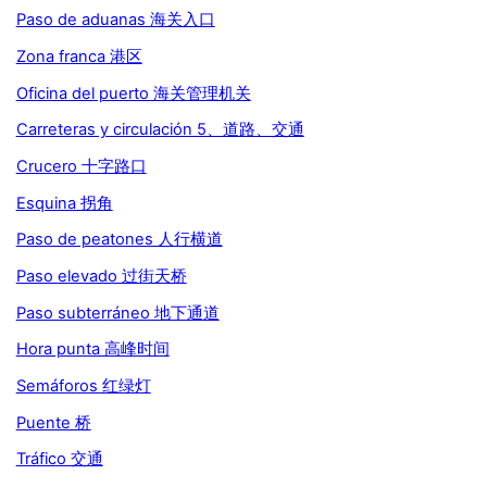
Paso de aduanas 海关入口
Zona franca 港区
Oficina del puerto 海关管理机关
Carreteras y circulación 5、道路、交通
Crucero 十字路口
Esquina 拐角
Paso de peatones 人行横道
Paso elevado 过街天桥
Paso subterráneo 地下通道
Hora punta 高峰时间
Semáforos 红绿灯
Puente 桥
Tráfico 交通