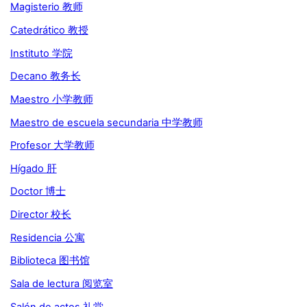
Magisterio 教师
Catedrático 教授
Instituto 学院
Decano 教务长
Maestro 小学教师
Maestro de escuela secundaria 中学教师
Profesor 大学教师
Hígado 肝
Doctor 博士
Director 校长
Residencia 公寓
Biblioteca 图书馆
Sala de lectura 阅览室
Salón de actos 礼堂