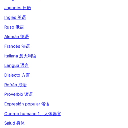
Japonés 日语
Inglés 英语
Ruso 俄语
Alemán 德语
Francés 法语
Italiana 意大利语
Lengua 语言
Dialecto 方言
Refrán 成语
Proverbio 谚语
Expresión popular 俗语
Cuerpo humano 1、人体器官
Salud 身体