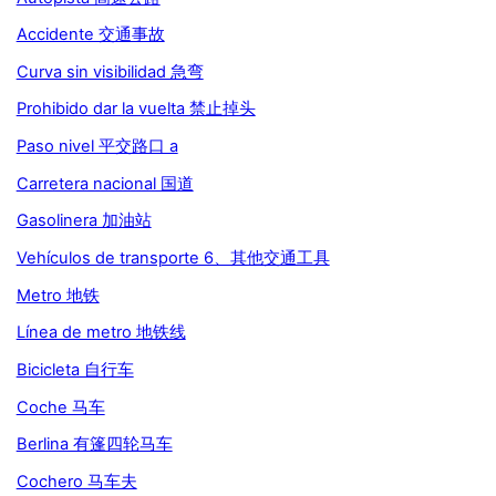
Accidente 交通事故
Curva sin visibilidad 急弯
Prohibido dar la vuelta 禁止掉头
Paso nivel 平交路口 a
Carretera nacional 国道
Gasolinera 加油站
Vehículos de transporte 6、其他交通工具
Metro 地铁
Línea de metro 地铁线
Bicicleta 自行车
Coche 马车
Berlina 有篷四轮马车
Cochero 马车夫