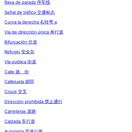
Raya de parada 停车线
Señal de tráfico 交通标志
Curva la derecha 右转弯 a
Vía de dirección única 单行道
Bifurcación 岔道
Refugio 安全岛
Vía pública 街道
Calle 路、街
Callejuela 胡同
Cruce 交叉
Dirección prohibida 禁止通行
Carreteras 道路
Calzada 车行道
Autopista 高速公路