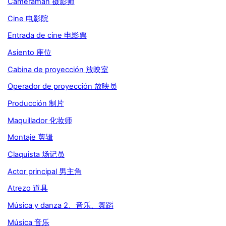
Cameraman 摄影师
Cine 电影院
Entrada de cine 电影票
Asiento 座位
Cabina de proyección 放映室
Operador de proyección 放映员
Producción 制片
Maquillador 化妆师
Montaje 剪辑
Claquista 场记员
Actor principal 男主角
Atrezo 道具
Música y danza 2、音乐、舞蹈
Música 音乐