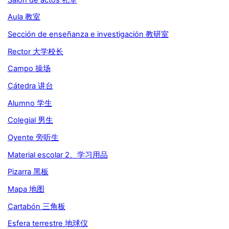
Aula 教室
Sección de enseñanza e investigación 教研室
Rector 大学校长
Campo 操场
Cátedra 讲台
Alumno 学生
Colegial 男生
Oyente 旁听生
Material escolar 2、学习用品
Pizarra 黑板
Mapa 地图
Cartabón 三角板
Esfera terrestre 地球仪