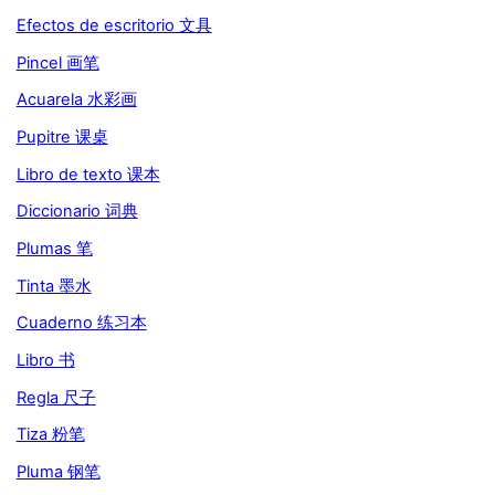
Efectos de escritorio 文具
Pincel 画笔
Acuarela 水彩画
Pupitre 课桌
Libro de texto 课本
Diccionario 词典
Plumas 笔
Tinta 墨水
Cuaderno 练习本
Libro 书
Regla 尺子
Tiza 粉笔
Pluma 钢笔