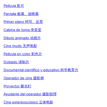
Película 影片
Pantalla 银幕、放映幕
Primer plano 特写、近景
Cabina de toma 录音室
Dibujo animado 动画片
Cine mudo 无声电影
Película en color 彩色片
Doblado 译制片
Documental científico y educativo 科学教育片
Operador de cine 摄影师
Proyector 聚光灯
Ayudante del operador 摄影助理
Cine estereoscópico 立体电影