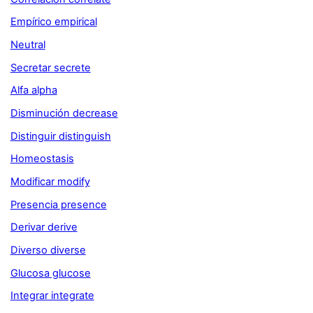
Empírico empirical
Neutral
Secretar secrete
Alfa alpha
Disminución decrease
Distinguir distinguish
Homeostasis
Modificar modify
Presencia presence
Derivar derive
Diverso diverse
Glucosa glucose
Integrar integrate