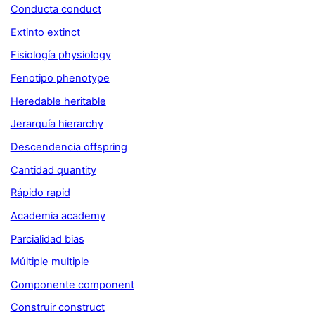
Conducta conduct
Extinto extinct
Fisiología physiology
Fenotipo phenotype
Heredable heritable
Jerarquía hierarchy
Descendencia offspring
Cantidad quantity
Rápido rapid
Academia academy
Parcialidad bias
Múltiple multiple
Componente component
Construir construct