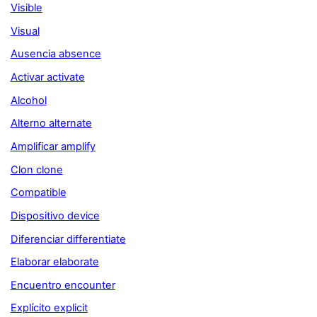
Visible
Visual
Ausencia absence
Activar activate
Alcohol
Alterno alternate
Amplificar amplify
Clon clone
Compatible
Dispositivo device
Diferenciar differentiate
Elaborar elaborate
Encuentro encounter
Explícito explicit