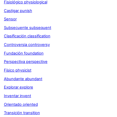
Fisiológico physiological
Castigar punish
Sensor
Subsecuente subsequent
Clasificación classification
Controversia controversy
Fundación foundation
Perspectiva perspective
Físico physicist
Abundante abundant
Explorar explore
Inventar invent
Orientado oriented
Transición transition