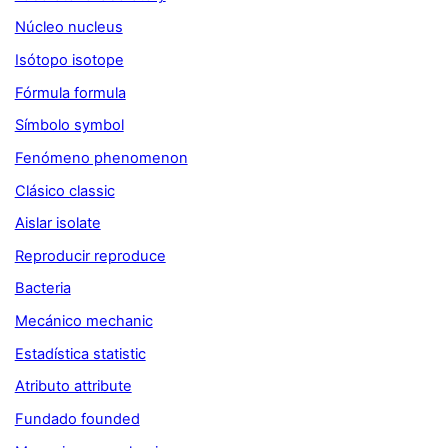
Núcleo nucleus
Isótopo isotope
Fórmula formula
Símbolo symbol
Fenómeno phenomenon
Clásico classic
Aislar isolate
Reproducir reproduce
Bacteria
Mecánico mechanic
Estadística statistic
Atributo attribute
Fundado founded