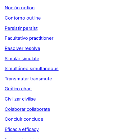
Noción notion
Contorno outline
Persistir persist
Facultativo practitioner
Resolver resolve
Simular simulate
Simultáneo simultaneous
Transmutar transmute
Gráfico chart
Civilizar civilise
Colaborar collaborate
Concluir conclude
Eficacia efficacy