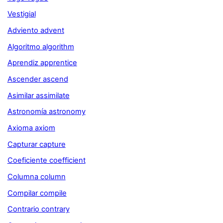
Vestigial
Adviento advent
Algoritmo algorithm
Aprendiz apprentice
Ascender ascend
Asimilar assimilate
Astronomía astronomy
Axioma axiom
Capturar capture
Coeficiente coefficient
Columna column
Compilar compile
Contrario contrary