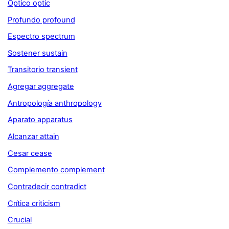
Óptico optic
Profundo profound
Espectro spectrum
Sostener sustain
Transitorio transient
Agregar aggregate
Antropología anthropology
Aparato apparatus
Alcanzar attain
Cesar cease
Complemento complement
Contradecir contradict
Crítica criticism
Crucial