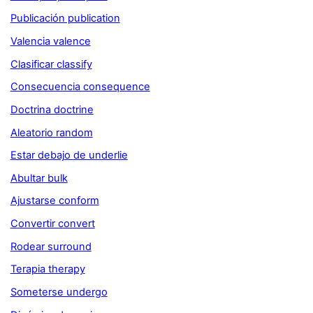
Publicación publication
Valencia valence
Clasificar classify
Consecuencia consequence
Doctrina doctrine
Aleatorio random
Estar debajo de underlie
Abultar bulk
Ajustarse conform
Convertir convert
Rodear surround
Terapia therapy
Someterse undergo