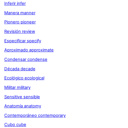
Inferir infer
Manera manner
Pionero pioneer
Revisión review
Especificar specify
Aproximado approximate
Condensar condense
Década decade
Ecológico ecological
Militar military
Sensitive sensible
Anatomía anatomy
Contemporáneo contemporary
Cubo cube