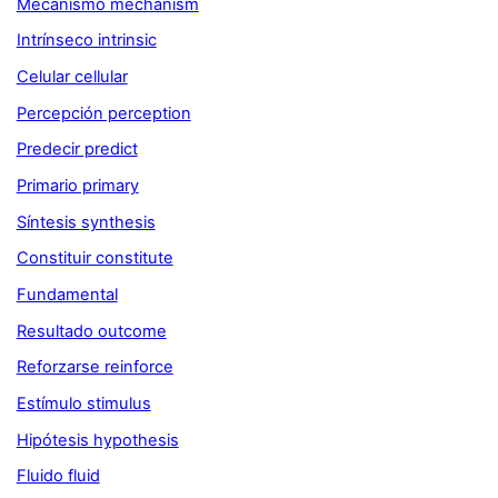
Mecanismo mechanism
Intrínseco intrinsic
Celular cellular
Percepción perception
Predecir predict
Primario primary
Síntesis synthesis
Constituir constitute
Fundamental
Resultado outcome
Reforzarse reinforce
Estímulo stimulus
Hipótesis hypothesis
Fluido fluid