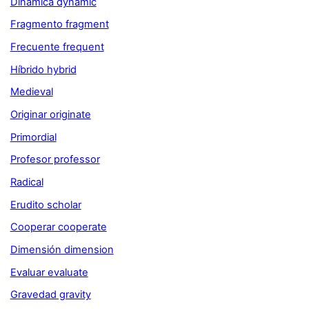
Dinámica dynamic
Fragmento fragment
Frecuente frequent
Híbrido hybrid
Medieval
Originar originate
Primordial
Profesor professor
Radical
Erudito scholar
Cooperar cooperate
Dimensión dimension
Evaluar evaluate
Gravedad gravity