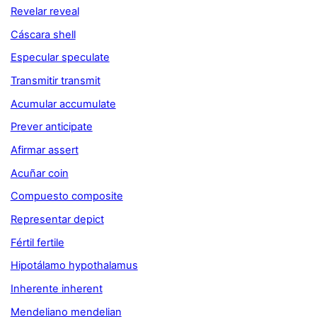
Revelar reveal
Cáscara shell
Especular speculate
Transmitir transmit
Acumular accumulate
Prever anticipate
Afirmar assert
Acuñar coin
Compuesto composite
Representar depict
Fértil fertile
Hipotálamo hypothalamus
Inherente inherent
Mendeliano mendelian