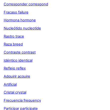
Corresponder correspond
Fracaso failure
Hormona hormone
Nucleótido nucleotide
Rastro trace
Raza breed
Contraste contrast
Idéntico identical
Reflejo reflex
Adquirir acquire
Artificial
Cristal crystal
Frecuencia frequency
Participar participate