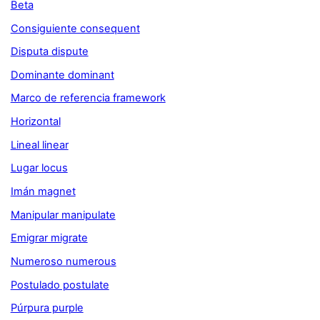
Beta
Consiguiente consequent
Disputa dispute
Dominante dominant
Marco de referencia framework
Horizontal
Lineal linear
Lugar locus
Imán magnet
Manipular manipulate
Emigrar migrate
Numeroso numerous
Postulado postulate
Púrpura purple