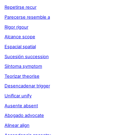
Repetirse recur
Parecerse resemble a
Rigor rigour
Alcance scope
Espacial spatial
Sucesión succession
Síntoma symptom
Teorizar theorise
Desencadenar trigger
Unificar unify
Ausente absent
Abogado advocate
Alinear align