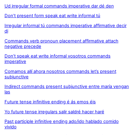
Ud irregular formal commands imperative dar dé den
Don’t present form speak eat write informal tú
Irregular informal tú commands imperative affirmative decir
di
Commands verb pronoun placement affirmative attach
negative precede
Don’t speak eat write informal vosotros commands
imperative
Comamos allí ahora nosotros commands let’s present
subjunctive
Indirect commands present subjunctive entre maría vengan
las
Future tense infinitive ending é ás emos éis
Yo future tense irregulars salir saldré hacer haré
Past participle infinitive ending ado/ido hablado comido
vivido