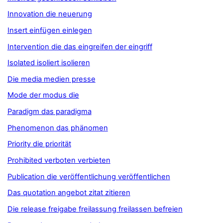
Innovation die neuerung
Insert einfügen einlegen
Intervention die das eingreifen der eingriff
Isolated isoliert isolieren
Die media medien presse
Mode der modus die
Paradigm das paradigma
Phenomenon das phänomen
Priority die priorität
Prohibited verboten verbieten
Publication die veröffentlichung veröffentlichen
Das quotation angebot zitat zitieren
Die release freigabe freilassung freilassen befreien