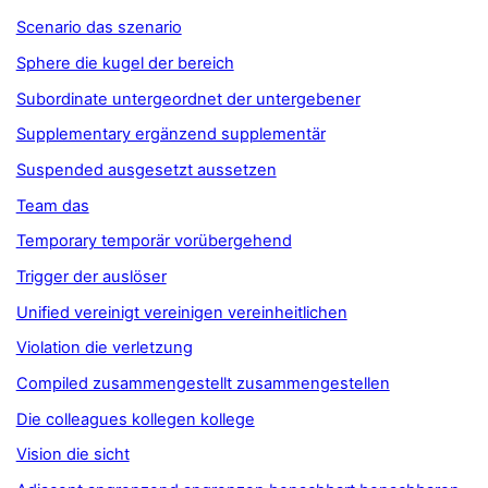
Scenario das szenario
Sphere die kugel der bereich
Subordinate untergeordnet der untergebener
Supplementary ergänzend supplementär
Suspended ausgesetzt aussetzen
Team das
Temporary temporär vorübergehend
Trigger der auslöser
Unified vereinigt vereinigen vereinheitlichen
Violation die verletzung
Compiled zusammengestellt zusammengestellen
Die colleagues kollegen kollege
Vision die sicht