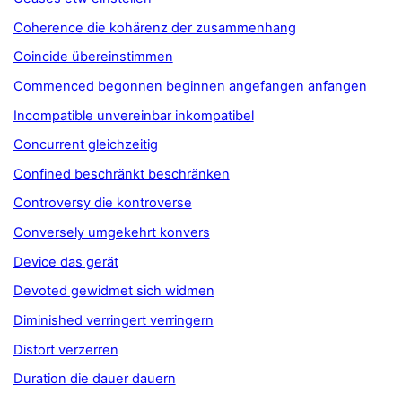
Coherence die kohärenz der zusammenhang
Coincide übereinstimmen
Commenced begonnen beginnen angefangen anfangen
Incompatible unvereinbar inkompatibel
Concurrent gleichzeitig
Confined beschränkt beschränken
Controversy die kontroverse
Conversely umgekehrt konvers
Device das gerät
Devoted gewidmet sich widmen
Diminished verringert verringern
Distort verzerren
Duration die dauer dauern