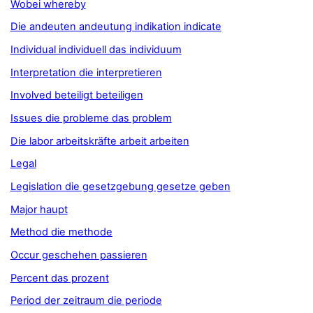
Wobei whereby
Die andeuten andeutung indikation indicate
Individual individuell das individuum
Interpretation die interpretieren
Involved beteiligt beteiligen
Issues die probleme das problem
Die labor arbeitskräfte arbeit arbeiten
Legal
Legislation die gesetzgebung gesetze geben
Major haupt
Method die methode
Occur geschehen passieren
Percent das prozent
Period der zeitraum die periode