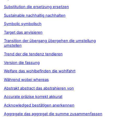
Substitution die ersetzung ersetzen
Sustainable nachhaltig nachhalten
Symbolic symbolisch
Target das anvisieren
Transition der übergang übergehen die umstellung
umstellen
Trend der die tendenz tendieren
Version die fassung
Welfare das wohlbefinden die wohlfahrt
Während wobei whereas
Abstrakt abstract das abstrahieren von
Accurate präzise korrekt akkurat
Acknowledged bestätigen anerkennen
Aggregate das aggregat die summe zusammenfassen