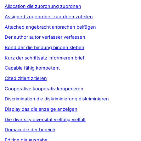
Allocation die zuordnung zuordnen
Assigned zugeordnet zuordnen zuteilen
Attached angebracht anbrachen beifügen
Der author autor verfasser verfassen
Bond der die bindung binden kleben
Kurz der schriftsatz informieren brief
Capable fähig kompetent
Cited zitiert zitieren
Cooperative kooperativ kooperieren
Discrimination die diskriminierung diskriminieren
Display das die anzeige anzeigen
Die diversity diversität vielfätig vielfalt
Domain die der bereich
Edition die ausgabe