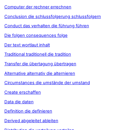
Computer der rechner errechnen
Conclusion die schlussfolgerung schlussfolgern
Conduct das verhalten die führung führen
Die folgen consequences folge
Der text wortlaut inhalt
Traditional traditionell die tradition
Transfer die übertagung übertragen
Alternative alternativ die alternieren
Circumstances die umstände der umstand
Create erschaffen
Data die daten
Definition die definieren
Derived abgeleitet ableiten