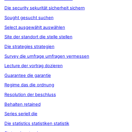
Die security sekurität sicherheit sichern
Sought gesucht suchen
Select ausgewählt auswählen
Site der standort die stelle stellen
Die strategies strategien
Survey die umfrage umfragen vermessen
Lecture der vortrag dozieren
Guarantee die garantie
Regime das die ordnung
Resolution der beschluss
Behalten retained
Series seriell die
Die statistics statistiken statistik