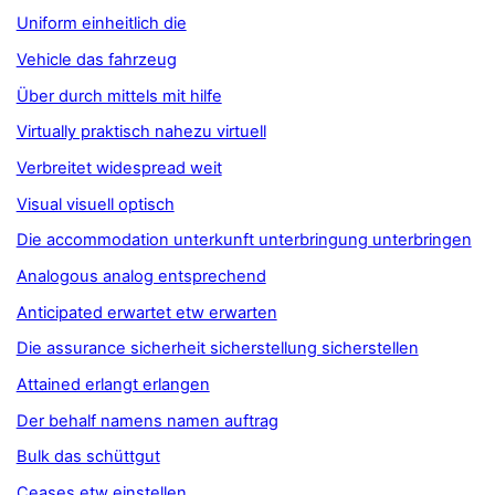
Uniform einheitlich die
Vehicle das fahrzeug
Über durch mittels mit hilfe
Virtually praktisch nahezu virtuell
Verbreitet widespread weit
Visual visuell optisch
Die accommodation unterkunft unterbringung unterbringen
Analogous analog entsprechend
Anticipated erwartet etw erwarten
Die assurance sicherheit sicherstellung sicherstellen
Attained erlangt erlangen
Der behalf namens namen auftrag
Bulk das schüttgut
Ceases etw einstellen