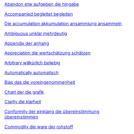
Abandon etw aufgeben die hingabe
Accompanied begleitet begleiten
Die accumulation akkumulation ansammlung ansammeln
Ambiguous unklar mehrdeutig
Appendix der anhang
Appreciation die wertschätzung schätzen
Arbitrary willkürlich beliebig
Automatically automatisch
Bias das die voreingenommenheit
Chart der die grafik
Clarity die klarheit
Conformity der einklang die übereinstimmung
übereinstimmen
Commodity die ware der rohstoff