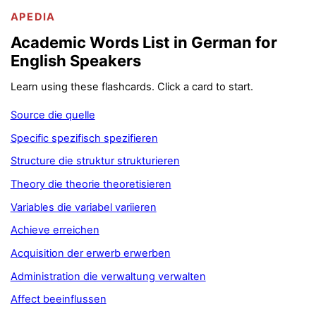
APEDIA
Academic Words List in German for
English Speakers
Learn using these flashcards. Click a card to start.
Source die quelle
Specific spezifisch spezifieren
Structure die struktur strukturieren
Theory die theorie theoretisieren
Variables die variabel variieren
Achieve erreichen
Acquisition der erwerb erwerben
Administration die verwaltung verwalten
Affect beeinflussen