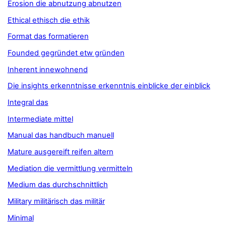
Erosion die abnutzung abnutzen
Ethical ethisch die ethik
Format das formatieren
Founded gegründet etw gründen
Inherent innewohnend
Die insights erkenntnisse erkenntnis einblicke der einblick
Integral das
Intermediate mittel
Manual das handbuch manuell
Mature ausgereift reifen altern
Mediation die vermittlung vermitteln
Medium das durchschnittlich
Military militärisch das militär
Minimal