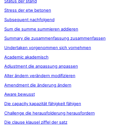
Status der stand
Stress der etw betonen
Subsequent nachfolgend
Sum die summe summieren addieren
Summary die zusammenfassung zusammenfassen
Undertaken vorgenommen sich vornehmen
Academic akademisch
Adjustment die anpassung anpassen
Alter ändern verändern modifizieren
Amendment die änderung ändern
Aware bewusst
Die capacity kapazität fähigkeit fähigen
Challenge die herausfolderung herausfordern
Die clause klausel ziffel der satz