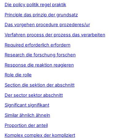
Die policy politik regel praktik
Principle das prinzip der grundsatz
Das vorgehen procedure prozederes/ur
Verfahren process der prozess das verarbeiten
Required erforderlich erfordern
Research die forschung forschen
Response die reaktion reagieren
Role die rolle
Section die sektion der abschnitt
Der sector sektor abschnitt
Significant signifikant
Similar ähnlich ähneln
Proportion der anteil
Komplex complex der kompliziert