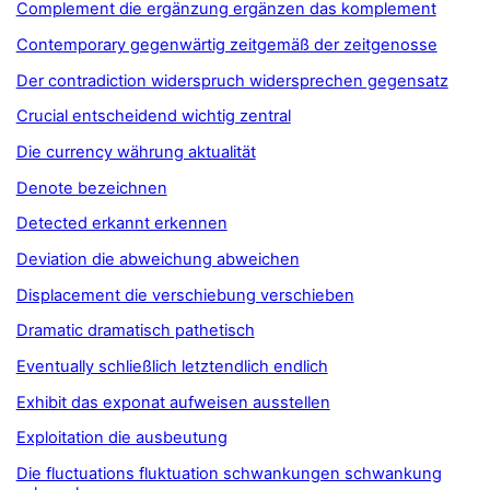
Complement die ergänzung ergänzen das komplement
Contemporary gegenwärtig zeitgemäß der zeitgenosse
Der contradiction widerspruch widersprechen gegensatz
Crucial entscheidend wichtig zentral
Die currency währung aktualität
Denote bezeichnen
Detected erkannt erkennen
Deviation die abweichung abweichen
Displacement die verschiebung verschieben
Dramatic dramatisch pathetisch
Eventually schließlich letztendlich endlich
Exhibit das exponat aufweisen ausstellen
Exploitation die ausbeutung
Die fluctuations fluktuation schwankungen schwankung