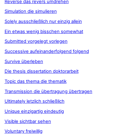
Reverse das revers umdrehen
Simulation die simulieren
Solely ausschließlich nur einzig allein
Ein etwas wenig bisschen somewhat
Submitted vorgelegt vorlegen
Successive aufeinanderfolgend folgend
Survive überleben
Die thesis dissertation doktorarbeit
Topic das thema die thematik
Transmission die übertragung übertragen
Ultimately letzlich schließlich
Unique einzigartig eindeutig
Visible sichtbar sehen
Voluntary freiwillig