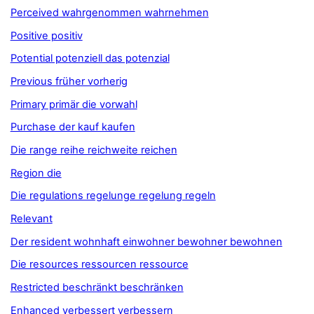
Perceived wahrgenommen wahrnehmen
Positive positiv
Potential potenziell das potenzial
Previous früher vorherig
Primary primär die vorwahl
Purchase der kauf kaufen
Die range reihe reichweite reichen
Region die
Die regulations regelunge regelung regeln
Relevant
Der resident wohnhaft einwohner bewohner bewohnen
Die resources ressourcen ressource
Restricted beschränkt beschränken
Enhanced verbessert verbessern