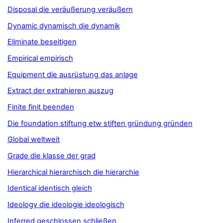
Disposal die veräußerung veräußern
Dynamic dynamisch die dynamik
Eliminate beseitigen
Empirical empirisch
Equipment die ausrüstung das anlage
Extract der extrahieren auszug
Finite finit beenden
Die foundation stiftung etw stiften gründung gründen
Global weltweit
Grade die klasse der grad
Hierarchical hierarchisch die hierarchie
Identical identisch gleich
Ideology die ideologie ideologisch
Inferred geschlossen schließen