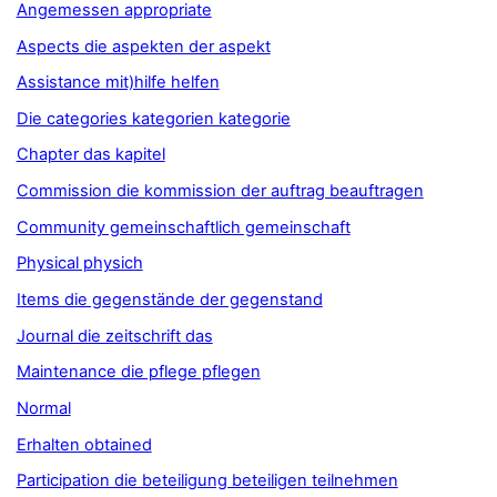
Angemessen appropriate
Aspects die aspekten der aspekt
Assistance mit)hilfe helfen
Die categories kategorien kategorie
Chapter das kapitel
Commission die kommission der auftrag beauftragen
Community gemeinschaftlich gemeinschaft
Physical physich
Items die gegenstände der gegenstand
Journal die zeitschrift das
Maintenance die pflege pflegen
Normal
Erhalten obtained
Participation die beteiligung beteiligen teilnehmen