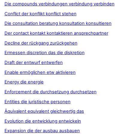
Die compounds verbindungen verbindung verbinden
Conflict der konflikt konflict stehen
Die consultation beratung konsultation konsultieren
Der contact kontakt kontaktieren ansprechpartner
Decline der rückgang zurückgehen
Ermessen discretion das die diskretion
Draft der entwurf entwerfen
Enable ermöglichen etw aktivieren
Energy die energie
Enforcement die durchsetzung durchsetzen
Entities die juristische personen
Äquivalent equivalent gleichwertig das
Evolution die entwicklung entwickeln
Expansion die der ausbau ausbauen