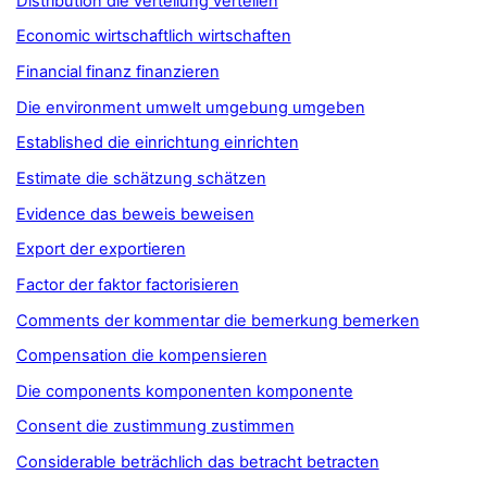
Distribution die verteilung verteilen
Economic wirtschaftlich wirtschaften
Financial finanz finanzieren
Die environment umwelt umgebung umgeben
Established die einrichtung einrichten
Estimate die schätzung schätzen
Evidence das beweis beweisen
Export der exportieren
Factor der faktor factorisieren
Comments der kommentar die bemerkung bemerken
Compensation die kompensieren
Die components komponenten komponente
Consent die zustimmung zustimmen
Considerable beträchlich das betracht betracten