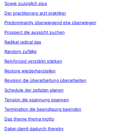
Sowie zuzüglich plus
Der practitioners arzt praktiker
Predominantly überwiegend etw überwiegen
Prospect die aussicht suchen
Radikal radical das
Random zufällig
Reinforced verstärkt stärken
Restore wiederherstellen
Revision die überarbeitung überarbeiten
Schedule der zeitplan planen
Tension die spannung spannen
Termination die beendigung beenden
Das theme thema motto
Dabei damit dadurch thereby