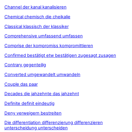
Channel der kanal kanalisieren
Chemical chemisch die cheikalie
Classical klassisch der klassiker
Comprehensive umfassend umfassen
Comprise der kompromiss kompromittieren
Confirmed bestätigt etw bestätigen zugesagt zusagen
Contrary gegenteilig
Converted umgewandelt umwandeln
Couple das paar
Decades die jahzehnte das jahzehnt
Definite definit eindeutig
Deny verweigern bestreiten
Die differentiation differenzierung differenzieren
unterscheidung unterscheiden