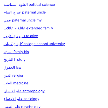
العلوم السياسية political science
عم ج اعمام paternal uncle
عمي paternal uncle my
عائلة ج عائلات extended family
قريب ج أقارب relative
كلية ج كليات college school university
اسرته family his
التاريخ history
الحقوق law
الدين religion
الطب medicine
علم الانسان anthropology
علم الاجتماع sociology
علم النفس psychology