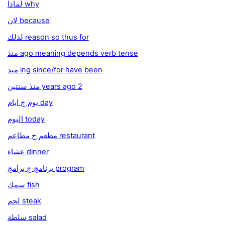
لماذا why
لان because
لذلك reason so thus for
منذ ago meaning depends verb tense
منذ ing since/for have been
منذ سنتين years ago 2
يوم ج ايام day
اليوم today
مطعم ج مطاعم restaurant
عشاء dinner
برنامج ج برامج program
سمك fish
لحم steak
سلطة salad