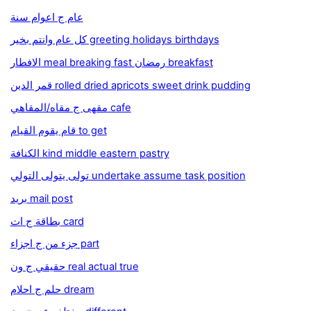
عام ج اعوام سنة
كل عام وانتم بخير greeting holidays birthdays
الافطار meal breaking fast رمضان breakfast
قمر الدين rolled dried apricots sweet drink pudding
مقهى ج مقاه/المقاهي cafe
قام يقوم القيام to get
الكنافة kind middle eastern pastry
تولى يتولى التولي undertake assume task position
بريد mail post
بطاقة ج ات card
جزء من ج اجزاء part
حقيقي ج ون real actual true
حلم ج احلام dream