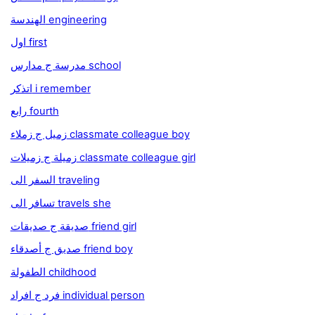
الهندسة engineering
اول first
مدرسة ج مدارس school
اتذكر i remember
رابع fourth
زميل ج زملاء classmate colleague boy
زميلة ج زميلات classmate colleague girl
السفر الى traveling
تسافر الى travels she
صديقة ج صديقات friend girl
صديق ج أصدقاء friend boy
الطفولة childhood
فرد ج افراد individual person