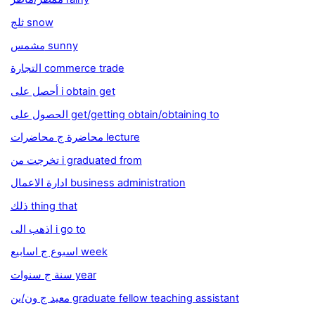
ثلج snow
مشمس sunny
التجارة commerce trade
أحصل على i obtain get
الحصول على get/getting obtain/obtaining to
محاضرة ج محاضرات lecture
تخرجت من i graduated from
ادارة الاعمال business administration
ذلك thing that
اذهب الى i go to
اسبوع ج اسابيع week
سنة ج سنوات year
معيد ج ون/ين graduate fellow teaching assistant