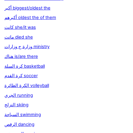
أكبر biggest/oldest the
أكبرهم oldest the of them
كانت she/it was
ماتت died she
وزارة ج وزارات ministry
هناك is/are there
كرة السلة basketball
كرة القدم soccer
الكرة الطائرة volleyball
الجري running
التزلج skiing
السباحة swimming
الرقص dancing