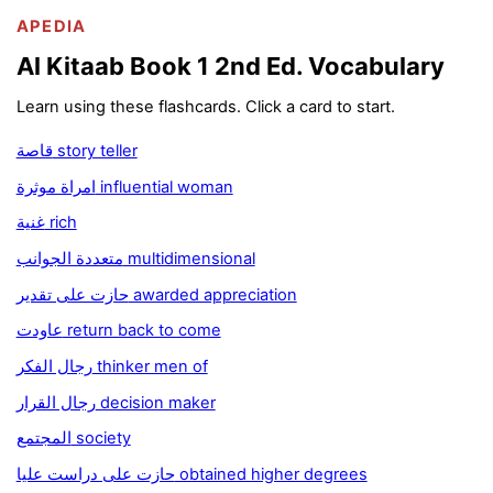
APEDIA
Al Kitaab Book 1 2nd Ed. Vocabulary
Learn using these flashcards. Click a card to start.
قاصة story teller
امراة موثرة influential woman
غنية rich
متعددة الجوانب multidimensional
حازت على تقدير awarded appreciation
عاودت return back to come
رجال الفكر thinker men of
رجال القرار decision maker
المجتمع society
حازت على دراست عليا obtained higher degrees