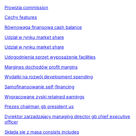
Prowizja commission
Cechy features
Równowaga finansowa cash balance
Udział w rynku market share
Udział w rynku market share
Udogodnienia sprzęt wyposażenie facilities
Margines dochodów profit margins
Wydatki na rozwój development spending
Samofinansowanie self-financing
Wypracowane zyski retained earnings
Prezes chairman gb president us
Dyrektor zarządzający managing director gb chief executive
officer
Składa się z masa consists includes