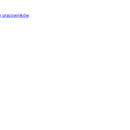
zy pracowników