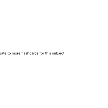
gate to more flashcards for this subject.