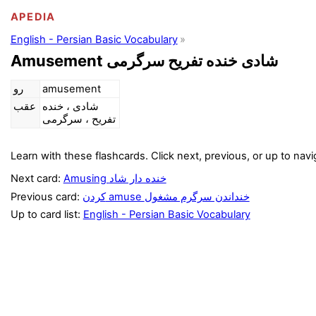
APEDIA
English - Persian Basic Vocabulary
Amusement شادی خنده تفریح سرگرمی
رو
amusement
شادی ، خنده
عقب
تفریح ، سرگرمی
Learn with these flashcards. Click next, previous, or up to navi
Next card:
Amusing خنده دار شاد
Previous card:
کردن amuse خنداندن سرگرم مشغول
Up to card list:
English - Persian Basic Vocabulary