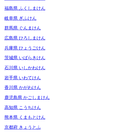
福島県 ふくしまけん
岐阜県 ぎふけん
群馬県 ぐんまけん
広島県 ひろしまけん
兵庫県 ひょうごけん
茨城県 いばらきけん
石川県 いしかわけん
岩手県 いわてけん
香川県 かがわけん
鹿児島県 かごしまけん
高知県 こうちけん
熊本県 くまもとけん
京都府 きょうとふ