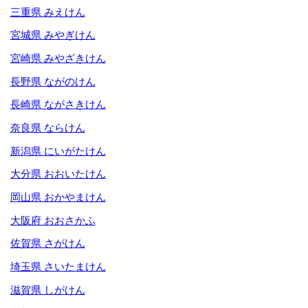
三重県 みえけん
宮城県 みやぎけん
宮崎県 みやざきけん
長野県 ながのけん
長崎県 ながさきけん
奈良県 ならけん
新潟県 にいがたけん
大分県 おおいたけん
岡山県 おかやまけん
大阪府 おおさかふ
佐賀県 さがけん
埼玉県 さいたまけん
滋賀県 しがけん