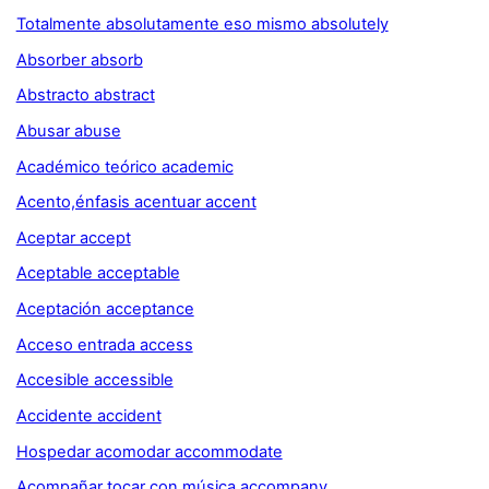
Totalmente absolutamente eso mismo absolutely
Absorber absorb
Abstracto abstract
Abusar abuse
Académico teórico academic
Acento,énfasis acentuar accent
Aceptar accept
Aceptable acceptable
Aceptación acceptance
Acceso entrada access
Accesible accessible
Accidente accident
Hospedar acomodar accommodate
Acompañar tocar con música accompany