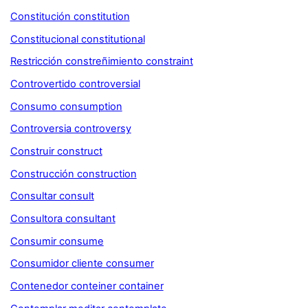
Constitución constitution
Constitucional constitutional
Restricción constreñimiento constraint
Controvertido controversial
Consumo consumption
Controversia controversy
Construir construct
Construcción construction
Consultar consult
Consultora consultant
Consumir consume
Consumidor cliente consumer
Contenedor conteiner container