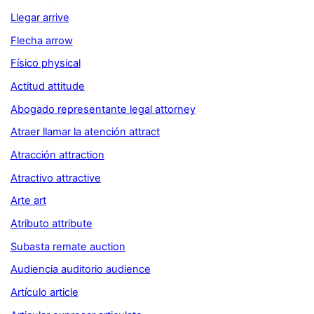
Llegar arrive
Flecha arrow
Físico physical
Actitud attitude
Abogado representante legal attorney
Atraer llamar la atención attract
Atracción attraction
Atractivo attractive
Arte art
Atributo attribute
Subasta remate auction
Audiencia auditorio audience
Artículo article