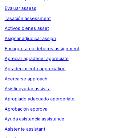
Evaluar assess
Tasación assessment
Activos bienes asset
Asignar adjudicar assign
Encargo tarea deberes assignment
Apreciar agradecer appreciate
Agradecimiento appreciation
Acercarse approach
Asistir ayudar assist a
Apropiado adecuado appropriate
Aprobación approval
Ayuda asistencia assistance
Asistente assistant