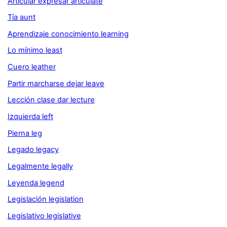
Articular expresar articulate
Tía aunt
Aprendizaje conocimiento learning
Lo mínimo least
Cuero leather
Partir marcharse dejar leave
Lección clase dar lecture
Izquierda left
Pierna leg
Legado legacy
Legalmente legally
Leyenda legend
Legislación legislation
Legislativo legislative