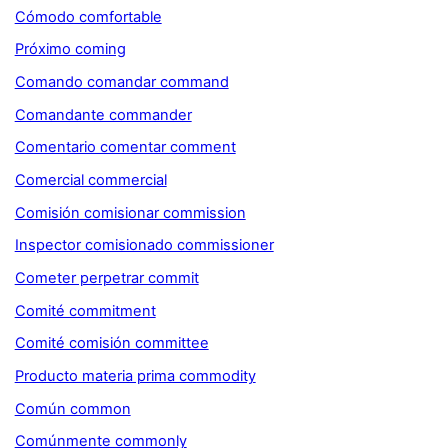
Cómodo comfortable
Próximo coming
Comando comandar command
Comandante commander
Comentario comentar comment
Comercial commercial
Comisión comisionar commission
Inspector comisionado commissioner
Cometer perpetrar commit
Comité commitment
Comité comisión committee
Producto materia prima commodity
Común common
Comúnmente commonly