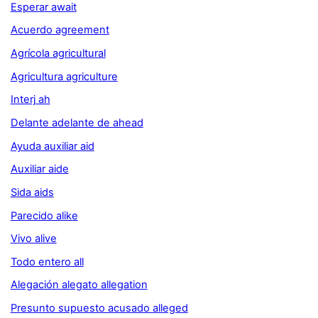
Esperar await
Acuerdo agreement
Agrícola agricultural
Agricultura agriculture
Interj ah
Delante adelante de ahead
Ayuda auxiliar aid
Auxiliar aide
Sida aids
Parecido alike
Vivo alive
Todo entero all
Alegación alegato allegation
Presunto supuesto acusado alleged