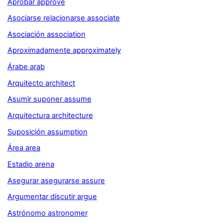
Aprobar approve
Asociarse relacionarse associate
Asociación association
Aproximadamente approximately
Árabe arab
Arquitecto architect
Asumir suponer assume
Arquitectura architecture
Suposición assumption
Área area
Estadio arena
Asegurar asegurarse assure
Argumentar discutir argue
Astrónomo astronomer