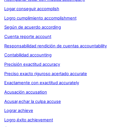
Logar conseguir accomplish
Logro cumplimiento accomplishment
Según de acuerdo according
Cuenta reporte account
Responsabilidad rendición de cuentas accountability
Contabilidad accounting
Precisión exactitud accuracy
Preciso exacto riguroso acertado accurate
Exactamente con exactitud accurately
Acusación accusation
Acusar,echar la culpa accuse
Lograr achieve
Logro,éxito achievement