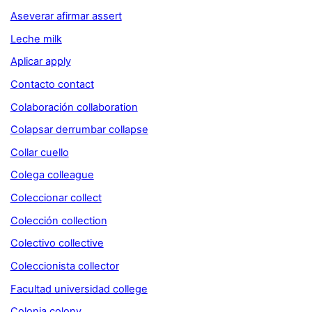
Aseverar afirmar assert
Leche milk
Aplicar apply
Contacto contact
Colaboración collaboration
Colapsar derrumbar collapse
Collar cuello
Colega colleague
Coleccionar collect
Colección collection
Colectivo collective
Coleccionista collector
Facultad universidad college
Colonia colony