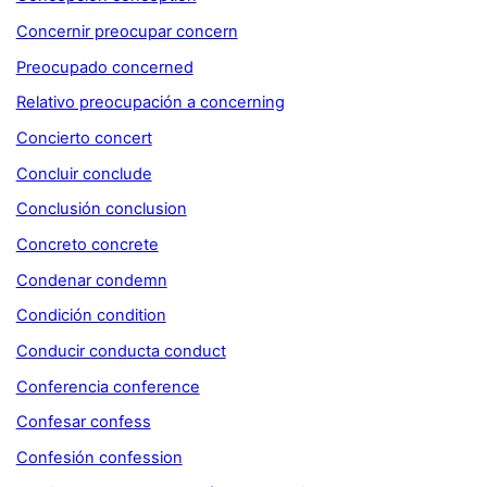
Concernir preocupar concern
Preocupado concerned
Relativo preocupación a concerning
Concierto concert
Concluir conclude
Conclusión conclusion
Concreto concrete
Condenar condemn
Condición condition
Conducir conducta conduct
Conferencia conference
Confesar confess
Confesión confession