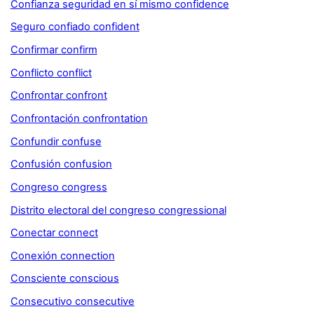
Confianza seguridad en sí mismo confidence
Seguro confiado confident
Confirmar confirm
Conflicto conflict
Confrontar confront
Confrontación confrontation
Confundir confuse
Confusión confusion
Congreso congress
Distrito electoral del congreso congressional
Conectar connect
Conexión connection
Consciente conscious
Consecutivo consecutive