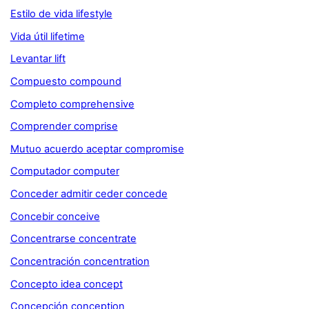
Estilo de vida lifestyle
Vida útil lifetime
Levantar lift
Compuesto compound
Completo comprehensive
Comprender comprise
Mutuo acuerdo aceptar compromise
Computador computer
Conceder admitir ceder concede
Concebir conceive
Concentrarse concentrate
Concentración concentration
Concepto idea concept
Concepción conception