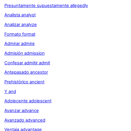
Presuntamente supuestamente allegedly
Analista analyst
Analizar analyze
Formato format
Admirar admire
Admisión admission
Confesar admitir admit
Antepasado ancestor
Prehistórico ancient
Y and
Adolecente adolescent
Avanzar advance
Avanzado advanced
Ventaja advantage