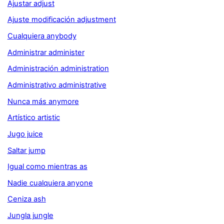
Ajustar adjust
Ajuste modificación adjustment
Cualquiera anybody
Administrar administer
Administración administration
Administrativo administrative
Nunca más anymore
Artístico artistic
Jugo juice
Saltar jump
Igual como mientras as
Nadie cualquiera anyone
Ceniza ash
Jungla jungle