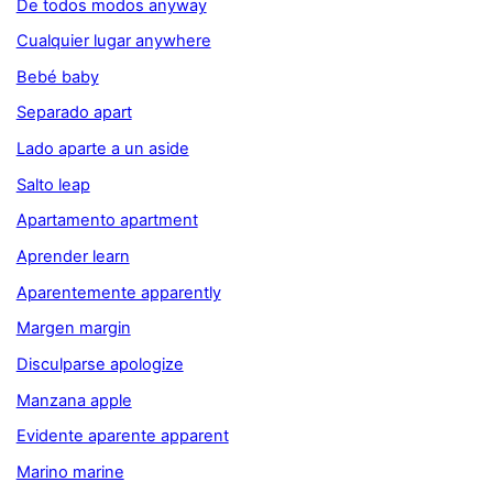
De todos modos anyway
Cualquier lugar anywhere
Bebé baby
Separado apart
Lado aparte a un aside
Salto leap
Apartamento apartment
Aprender learn
Aparentemente apparently
Margen margin
Disculparse apologize
Manzana apple
Evidente aparente apparent
Marino marine