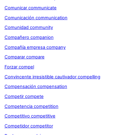
Comunicar communicate
Comunicación communication
Comunidad community
Compañero companion
Compañía empresa company
Comparar compare
Forzar compel
Convincente irresistible cautivador compelling
Compensación compensation
Competir compete
Competencia competition
Competitivo competitive
Competidor competitor