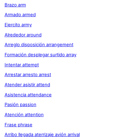
Brazo arm
Armado armed
Ejercito army
Alrededor around
Arreglo disposición arrangement
Formación desplegar surtido array
Intentar attempt
Arrestar arresto arrest
Atender asistir attend
Asistencia attendance
Pasión passion
Atención attention
Frase phrase
Arribo llegada aterrizaje avión arrival