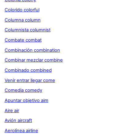
Colorido colorful
Columna column
Columnista columnist
Combate combat
Combinación combination
Combinar mezclar combine
Combinado combined
Venir entrar llegar come
Comedia comedy
Apuntar objetivo aim
Aire air
Avión aircraft
Aerolínea airline