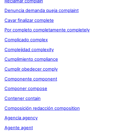
Reclamar complain
Denuncia demanda queja complaint
Cavar finalizar complete
Por completo completamente completely
Complicado complex
Complejidad complexity
Cumplimiento compliance
Cumplir obedecer comply
Componente component
Componer compose
Contener contain
Composición redacción composition
Agencia agency
Agente agent