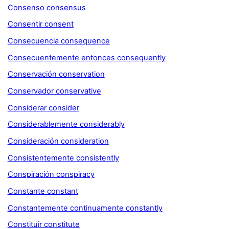
Consenso consensus
Consentir consent
Consecuencia consequence
Consecuentemente entonces consequently
Conservación conservation
Conservador conservative
Considerar consider
Considerablemente considerably
Consideración consideration
Consistentemente consistently
Conspiración conspiracy
Constante constant
Constantemente continuamente constantly
Constituir constitute