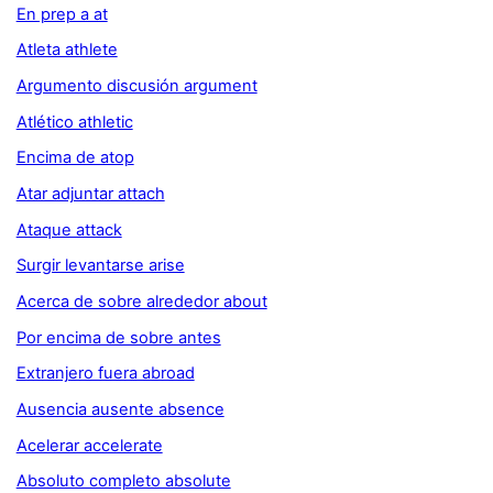
En prep a at
Atleta athlete
Argumento discusión argument
Atlético athletic
Encima de atop
Atar adjuntar attach
Ataque attack
Surgir levantarse arise
Acerca de sobre alrededor about
Por encima de sobre antes
Extranjero fuera abroad
Ausencia ausente absence
Acelerar accelerate
Absoluto completo absolute