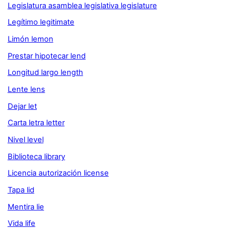
Legislatura asamblea legislativa legislature
Legítimo legitimate
Limón lemon
Prestar hipotecar lend
Longitud largo length
Lente lens
Dejar let
Carta letra letter
Nivel level
Biblioteca library
Licencia autorización license
Tapa lid
Mentira lie
Vida life