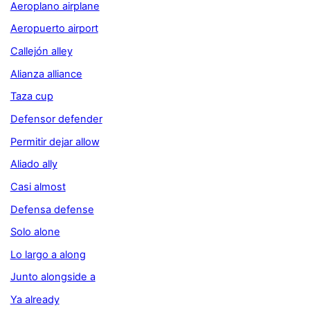
Aeroplano airplane
Aeropuerto airport
Callejón alley
Alianza alliance
Taza cup
Defensor defender
Permitir dejar allow
Aliado ally
Casi almost
Defensa defense
Solo alone
Lo largo a along
Junto alongside a
Ya already