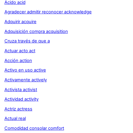
Ácido acid
Agradecer admitir reconocer acknowledge
Adquirir acquire
Adquisición compra acquisition
Cruza través de que a
Actuar acto act
Acción action
Activo en uso active
Activamente actively
Activista activist
Actividad activity
Actriz actress
Actual real
Comodidad consolar comfort