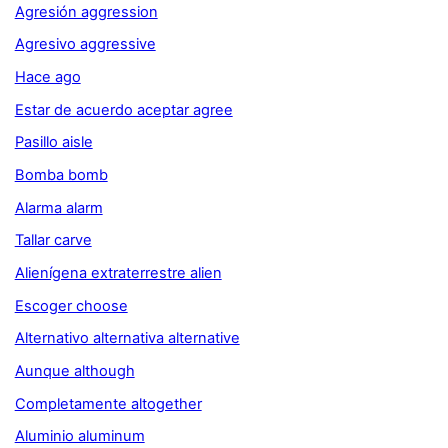
Agresión aggression
Agresivo aggressive
Hace ago
Estar de acuerdo aceptar agree
Pasillo aisle
Bomba bomb
Alarma alarm
Tallar carve
Alienígena extraterrestre alien
Escoger choose
Alternativo alternativa alternative
Aunque although
Completamente altogether
Aluminio aluminum