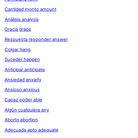
Cantidad monto amount
Análisis analysis
Gracia grace
Respuesta responder answer
Colgar hang
Suceder happen
Anticipar anticipate
Ansiedad anxiety
Ansioso anxious
Capaz poder able
Algún cualquiera any
Aborto abortion
Adecuada apto adequate