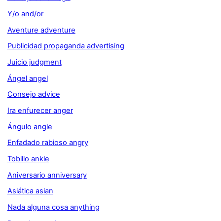
Y/o and/or
Aventure adventure
Publicidad propaganda advertising
Juicio judgment
Ángel angel
Consejo advice
Ira enfurecer anger
Ángulo angle
Enfadado rabioso angry
Tobillo ankle
Aniversario anniversary
Asiática asian
Nada alguna cosa anything