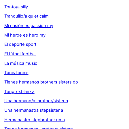
Tonto/a silly
Tranquillo/a quiet calm
Mi pasión es passion my
Mi heroe es hero my
El deporte sport
El fútbol football
La música music
Tenis tennis
Tienes hermanos brothers sisters do
Tengo <blank>
Una hermano/a brother/sister a
Una hermanastra stepsister a
Hermanastro stepbrother un a