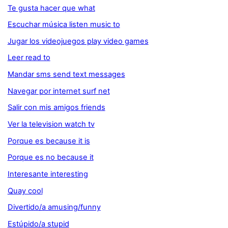
Te gusta hacer que what
Escuchar música listen music to
Jugar los videojuegos play video games
Leer read to
Mandar sms send text messages
Navegar por internet surf net
Salir con mis amigos friends
Ver la television watch tv
Porque es because it is
Porque es no because it
Interesante interesting
Quay cool
Divertido/a amusing/funny
Estúpido/a stupid