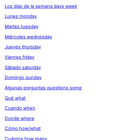
Los dias de la semana days week
Lunes monday
Martes tuesday
Miércoles wednesday
Jueves thursday
Viernes friday
Sábado saturday
Domingo sunday
Algunas preguntas questions some
Qué what
Cuando when
Donde where
Cómo how/what
Cuántos how many