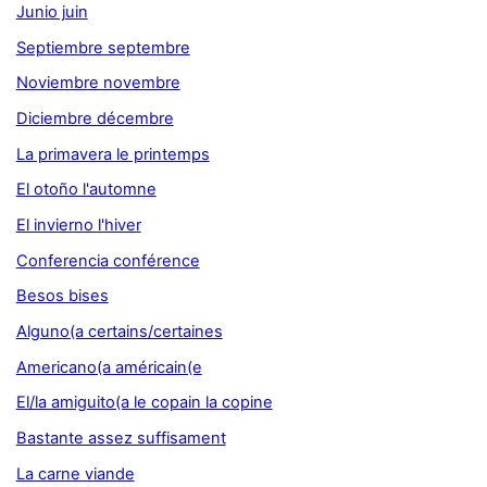
Junio juin
Septiembre septembre
Noviembre novembre
Diciembre décembre
La primavera le printemps
El otoño l'automne
El invierno l'hiver
Conferencia conférence
Besos bises
Alguno(a certains/certaines
Americano(a américain(e
El/la amiguito(a le copain la copine
Bastante assez suffisament
La carne viande