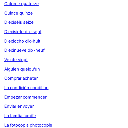
Catorce quatorze
Quince quinze
Dieciséis seize
Diecisiete dix-sept
Dieciocho dix-huit
Diecinueve dix-neuf
Veinte vingt
Alguien quelqu'un
Comprar acheter
La condición condition
Empezar commencer
Enviar envoyer
La familia famille
La fotocopia photocopie