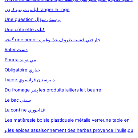
لباس مرتب کردن ranger le linge
Une question پرسش سؤال
Une côtelette کتلت
گنجه une armoir جارختي قفسه ظروف غذا وغيره
Rater دست
Pourra مي تواند
Obligatoire اجباري
Lycee دبيرستان فرانسوي
Du fromage پنير les produits laitiers lait beurre
Le bac سيني
La contine غذاخوري
Les matièresle boisle plastiquele métalle verreune table en
و les épices assaisonnement des herbes provence l'huile,du