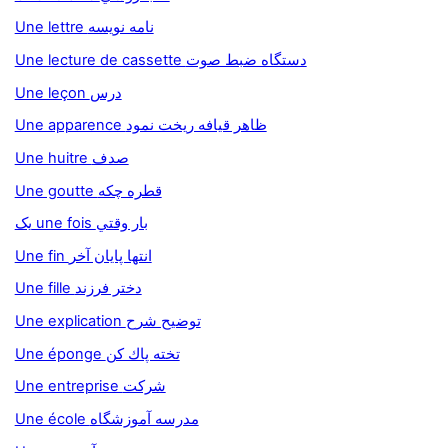
Une lettre نامه نويسه
Une lecture de cassette دستگاه ضبط صوت
Une leçon درس
Une apparence ظاهر قيافه ريخت نمود
Une huitre صدف
Une goutte قطره چکه
يک une fois بار وقتي
Une fin انتها پايان آخر
Une fille دختر فرزند
Une explication توضيح شرح
Une éponge تخته پاك كن
Une entreprise شرکت
Une école مدرسه آموزشگاه