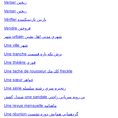
Verser ريختن
Verser ريختن
Vérifier بازبين بازبينيكننده
Vendre فروختن
شهر urbain شهري مدني اهل نشين
Une ville شهر
Une tranche برش تکه پاره قسمت
Une théière قوري
Une tache de rousseur كك مك freckle
Une sœur خواهر
Une série زنجيره سري رشته سلسله
صندل کفش une sandale بي رويه سرپايي راحتي
Une revue mensuelle ماهنامه
Une réunion گردهمايي همايش دوره نشست