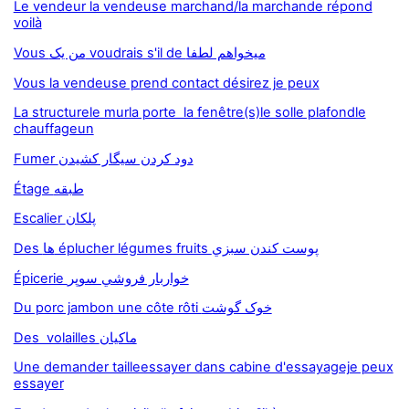
Le vendeur la vendeuse marchand/la marchande répond
voilà
Vous من يک voudrais s'il de ميخواهم لطفا
Vous la vendeuse prend contact désirez je peux
La structurele murla porte la fenêtre(s)le solle plafondle
chauffageun
Fumer دود کردن سيگار کشيدن
Étage طبقه
Escalier پلکان
Des ها éplucher légumes fruits پوست کندن سبزي
Épicerie خواربار فروشي سوپر
Du porc jambon une côte rôti خوک گوشت
Des volailles ماکيان
Une demander tailleessayer dans cabine d'essayageje peux
essayer