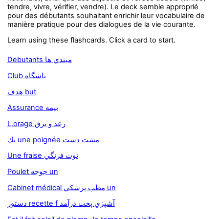
tendre, vivre, vérifier, vendre). Le deck semble approprié
pour des débutants souhaitant enrichir leur vocabulaire de
manière pratique pour des dialogues de la vie courante.
Learn using these flashcards. Click a card to start.
Debutants مبتدي ها
Club باشگاه
هدف but
Assurance بيمه
L,orage رعد و برق
يك une poignée مشت دست
Une fraise توت فرنگي
Poulet جوجه un
Cabinet médical مطب پزشكي un
دستور recette f آشپزي پخت درآمد