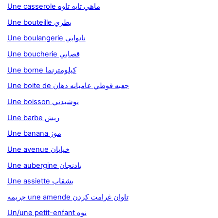
Une casserole ماهي تابه تاوه
Une bouteille بطري
Une boulangerie نانوايي
Une boucherie قصابي
Une borne كيلومترنما
Une boite de جعبه قوطي عاميانه دهان
Une boisson نوشيدني
Une barbe ريش
Une banana موز
Une avenue خيابان
Une aubergine بادنجان
Une assiette بشقاب
جريمه une amende تاوان غرامت کردن
Un/une petit-enfant نوه