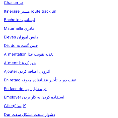
Chacun هر
Itinéraire مسير route track un
Bachelier ليسانس
Maternelle مادري
Eleves دانش آموزان
Dis donc چنين گفت
Alimentation تغذيه تقويت غذا
Aliment خوراک غذا
Ajouter افزودن اضافه کردن
En retard عقب دير با تأخير عقبافتاده معوقه
En face de در مقابل روبر
Employer استفاده کردن به کار بردن
Glise(f كليسا
Dur دشوار سخت مشکل سفت