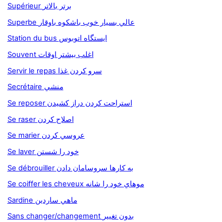
Supérieur برتر بالاتر
Superbe عالي بسيار خوب باشکوه باوقار
Station du bus ايستگاه اتوبوس
Souvent اغلب بيشتر اوقات
Servir le repas سرو كردن غذا
Secrétaire منشي
Se reposer استراحت کردن دراز کشيدن
Se raser اصلاح کردن
Se marier عروسي کردن
Se laver خود را شستن
Se débrouiller به کارها سروسامان دادن
Se coiffer les cheveux موهاي خود را شانه
Sardine ماهي ساردين
Sans changer/changement بدون تغيير