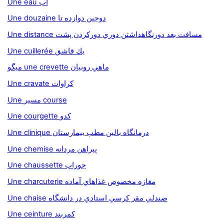
Une eau آب
Une douzaine دوجين دوازده تا
Une distance مسافت بعد دورنگاهداشتن دوري دوركردن پشت
Une cuillerée يك قاشق
ميگو une crevette ماهي روبيان
Une cravate کراوات
Une مسير course
Une courgette کدو
Une clinique درمانگاه بالين مطب بيمارستان
Une chemise پيراهن مردانه
Une chaussette جوراب
Une charcuterie مغازه مخصوص غذاهاي آماده
Une chaise صندلي مقر کرسي استادي در دانشگاه
Une ceinture کمربند