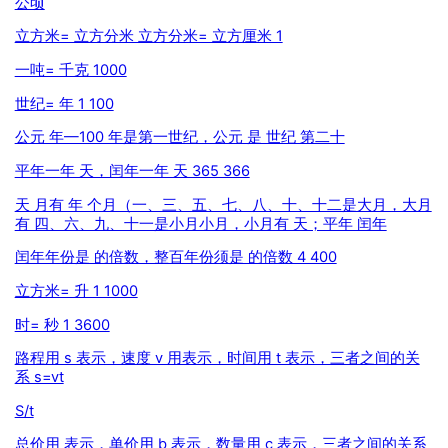
公顷
立方米= 立方分米 立方分米= 立方厘米 1
一吨= 千克 1000
世纪= 年 1 100
公元 年—100 年是第一世纪，公元 是 世纪 第二十
平年一年 天，闰年一年 天 365 366
天 月有 年 个月（一、三、五、七、八、十、十二是大月，大月
有 四、六、九、十一是小月小月，小月有 天；平年 闰年
闰年年份是 的倍数，整百年份须是 的倍数 4 400
立方米= 升 1 1000
时= 秒 1 3600
路程用 s 表示，速度 v 用表示，时间用 t 表示，三者之间的关
系 s=vt
S/t
总价用 表示，单价用 b 表示，数量用 c 表示，三者之间的关系