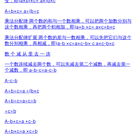
变，即(a×b)×c= a×(b×c
A÷b×c= a÷(b÷c
乘法分配律 两个数的和与一个数相乘，可以把两个加数分别与
这个数相乘，再把两个积相加，即(a+b ×c= a×c+b×c
乘法分配律扩展 两个数的差与一数相乘，可以先把它们与这个
数分别相乘，再相减，即(a-b ×c=a×c-b× c a×c-b×c
数 个 减 从 里 去 一 连
一个数连续减去两个数，可以先减去第二个减数，再减去第一
个减数，即 a-b-c=a-c-b
A-c-b
A÷b÷c=a ÷(b×c
A÷b÷c=a÷c÷b
÷c÷b
A-b+c=a +c-b
A÷b×c=a ×c÷b