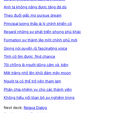
Anh ta không nâng được tảng đá dù
Theo đuổi giấc mơ pursue dream
Principal lương thấp là lý chính khiến cô
Regard những sự phát triển phong phú khác
Formation sự thành lập một chính phủ mới
Giọng nói quyến rũ fascinating voice
Tình cờ tìm được find chance
Tôi chồng là người dũng cảm và kiên
Mặt trăng nhô lên khỏi đám mây moon
Người ta có thể trở nên tham lam
Phân chia nhiệm vụ cho các thành viên
Không hiểu nổi tòan bộ sự nghiêm trọng
Next deck:
Relaxa Dialog