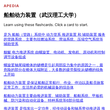
APEDIA
船舶动力装置（武汉理工大学）
Learn using these flashcards. Click a card to start.
是为 船舶（管路）系统中 动力管系 推进装置 和 辅助装置 服务
的管路系统，主要包括燃油系统、滑油系统、压缩空气系统等
辅助管系
舰艇 电力推进系统 由螺旋桨、电动机、发电机、原动机和控制
调节设备组成
螺旋桨轴尾端锥体的键槽是引起局部应力集中的原因之一，最
危险的部分在锥体大端附近，大多数的疲劳裂纹从键槽的锐角
上开始
船舶动力装置 是保证船舶正常航行、作业、停泊以及船员旅客
正常工作、生活所必需的机械设备的综合体
船舶动力装置主要由推进装置、辅助装置、船舶系统、甲板机
械、防污染和自动化设备、特种系统等6部分组成
推进装置 是指发出一定功率，经传动设备和轴系带动推进器 推