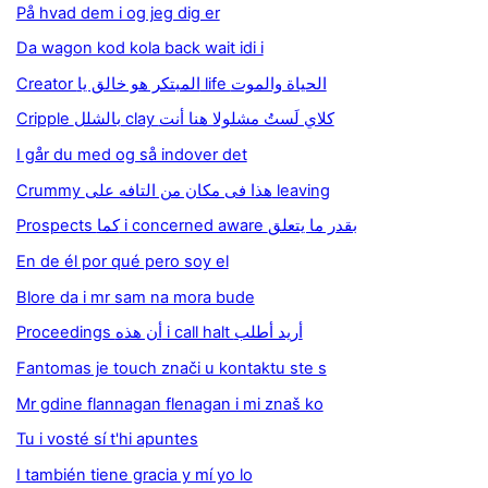
På hvad dem i og jeg dig er
Da wagon kod kola back wait idi i
Creator المبتكر هو خالق يا life الحياة والموت
Cripple بالشلل clay كلاي لَستُ مشلولا هنا أنت
I går du med og så indover det
Crummy هذا فى مكان من التافه على leaving
Prospects كما i concerned aware بقدر ما يتعلق
En de él por qué pero soy el
Blore da i mr sam na mora bude
Proceedings أن هذه i call halt أريد أطلب
Fantomas je touch znači u kontaktu ste s
Mr gdine flannagan flenagan i mi znaš ko
Tu i vosté sí t'hi apuntes
I también tiene gracia y mí yo lo